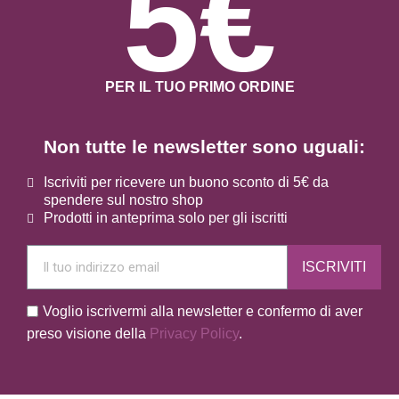
5€
PER IL TUO PRIMO ORDINE
Non tutte le newsletter sono uguali:
Iscriviti per ricevere un buono sconto di 5€ da
spendere sul nostro shop
Prodotti in anteprima solo per gli iscritti
ISCRIVITI
Voglio iscrivermi alla newsletter e confermo di aver
preso visione della
Privacy Policy
.