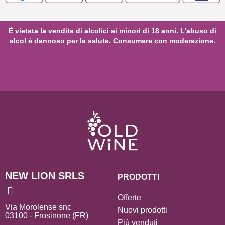
È vietata la vendita di alcolici ai minori di 18 anni. L'abuso di
alcol è dannoso per la salute. Consumare con moderazione.
NEW LION SRLS
PRODOTTI
Offerte
Via Morolense snc
Nuovi prodotti
03100 - Frosinone (FR)
Più venduti