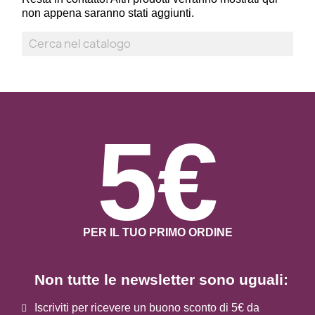
non appena saranno stati aggiunti.
5€
PER IL TUO PRIMO ORDINE
Non tutte le newsletter sono uguali:
Iscriviti per ricevere un buono sconto di 5€ da