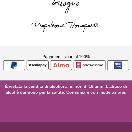
bisogno
Napoleone Bonaparte
Pagamenti sicuri al 100%
È vietata la vendita di alcolici ai minori di 18 anni. L'abuso di
alcol è dannoso per la salute. Consumare con moderazione.