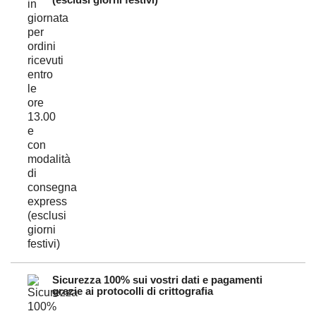
Sicurezza 100% sui vostri dati e pagamenti
grazie ai protocolli di crittografia