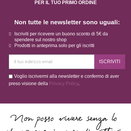
PER IL TUO PRIMO ORDINE
Non tutte le newsletter sono uguali:
Iscriviti per ricevere un buono sconto di 5€ da
spendere sul nostro shop
Prodotti in anteprima solo per gli iscritti
ISCRIVITI
Voglio iscrivermi alla newsletter e confermo di aver
preso visione della
Privacy Policy
.
Non posso vivere senza lo