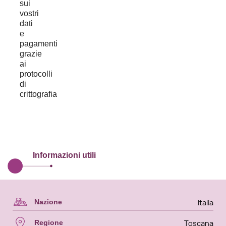
Informazioni utili
Italia
Nazione
Toscana
Regione