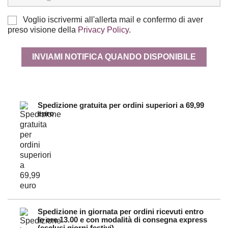
Voglio iscrivermi all'allerta mail e confermo di aver
preso visione della
Privacy Policy
.
INVIAMI NOTIFICA QUANDO DISPONIBILE
Spedizione gratuita per ordini superiori a 69,99
euro
Spedizione in giornata per ordini ricevuti entro
le ore 13.00 e con modalità di consegna express
(esclusi giorni festivi)