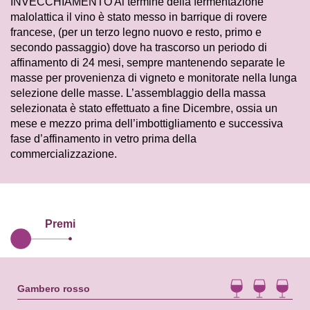
INVECCHIAMENTO Al termine della fermentazione
malolattica il vino è stato messo in barrique di rovere
francese, (per un terzo legno nuovo e resto, primo e
secondo passaggio) dove ha trascorso un periodo di
affinamento di 24 mesi, sempre mantenendo separate le
masse per provenienza di vigneto e monitorate nella lunga
selezione delle masse. L’assemblaggio della massa
selezionata è stato effettuato a fine Dicembre, ossia un
mese e mezzo prima dell’imbottigliamento e successiva
fase d’affinamento in vetro prima della
commercializzazione.
Premi
Gambero rosso