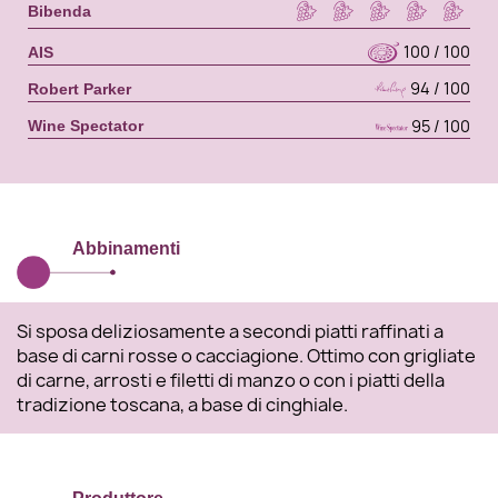
Bibenda
100 / 100
AIS
94 / 100
Robert Parker
95 / 100
Wine Spectator
Abbinamenti
Si sposa deliziosamente a secondi piatti raffinati a
base di carni rosse o cacciagione. Ottimo con grigliate
di carne, arrosti e filetti di manzo o con i piatti della
tradizione toscana, a base di cinghiale.