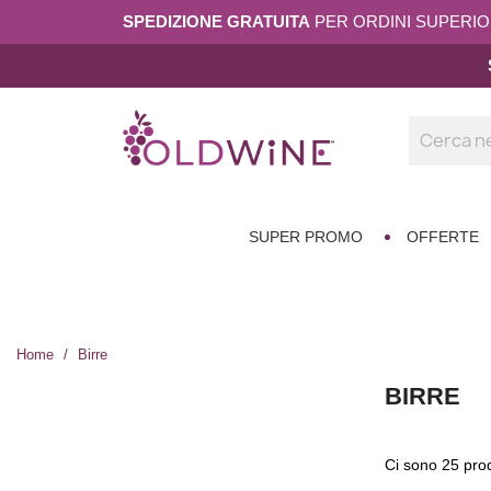
SPEDIZIONE GRATUITA
PER ORDINI SUPERIORI
SUPER PROMO
OFFERTE
Home
Birre
BIRRE
Ci sono 25 prod