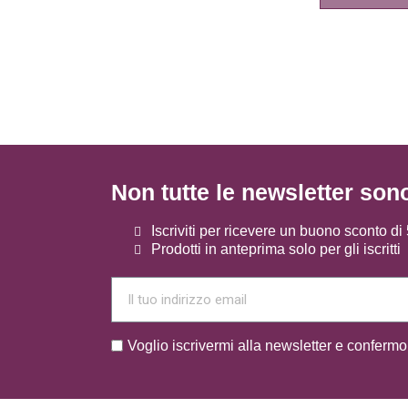
Non tutte le newsletter son
Iscriviti per ricevere un buono sconto d
Prodotti in anteprima solo per gli iscritti
Voglio iscrivermi alla newsletter e confermo