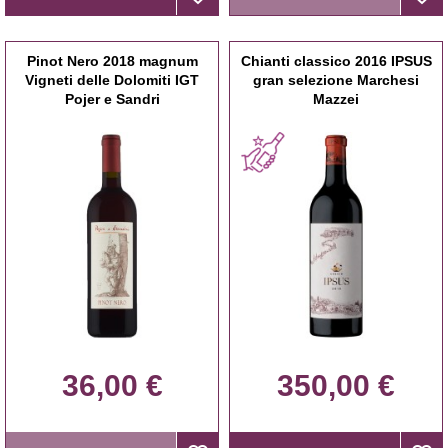
Pinot Nero 2018 magnum
Chianti classico 2016 IPSUS
Vigneti delle Dolomiti IGT
gran selezione Marchesi
Pojer e Sandri
Mazzei
36,00 €
350,00 €