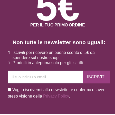
5€
PER IL TUO PRIMO ORDINE
Non tutte le newsletter sono uguali:
Iscriviti per ricevere un buono sconto di 5€ da
spendere sul nostro shop
Prodotti in anteprima solo per gli iscritti
ISCRIVITI
Voglio iscrivermi alla newsletter e confermo di aver
preso visione della
Privacy Policy
.