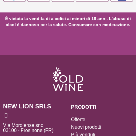
È vietata la vendita di alcolici ai minori di 18 anni. L'abuso di
alcol è dannoso per la salute. Consumare con moderazione.
NEW LION SRLS
PRODOTTI
Offerte
Via Morolense snc
Nuovi prodotti
03100 - Frosinone (FR)
Più venduti