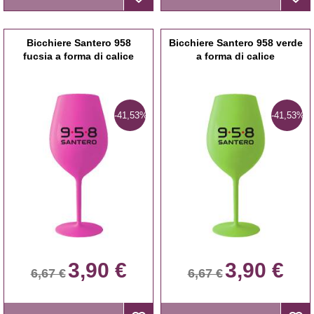
Bicchiere Santero 958
Bicchiere Santero 958 verde
fucsia a forma di calice
a forma di calice
-41,53%
-41,53%
3,90 €
3,90 €
6,67 €
6,67 €