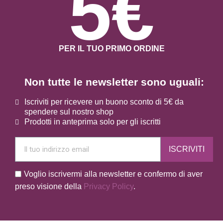
5€
PER IL TUO PRIMO ORDINE
Non tutte le newsletter sono uguali:
Iscriviti per ricevere un buono sconto di 5€ da
spendere sul nostro shop
Prodotti in anteprima solo per gli iscritti
ISCRIVITI
Voglio iscrivermi alla newsletter e confermo di aver
preso visione della
Privacy Policy
.