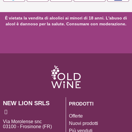
È vietata la vendita di alcolici ai minori di 18 anni. L'abuso di
alcol è dannoso per la salute. Consumare con moderazione.
NEW LION SRLS
PRODOTTI
Offerte
Via Morolense snc
Nuovi prodotti
03100 - Frosinone (FR)
Più venduti