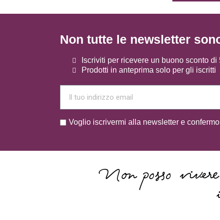
Non tutte le newsletter son
Iscriviti per ricevere un buono sconto d
Prodotti in anteprima solo per gli iscritti
Voglio iscrivermi alla newsletter e confermo
Non posso vivere 