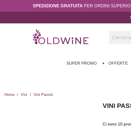
SPEDIZIONE GRATUITA
PER ORDINI SUPERIORI
SUPER PROMO
OFFERTE
Home
Vini
Vini Passiti
VINI PAS
Ci sono 10 prod