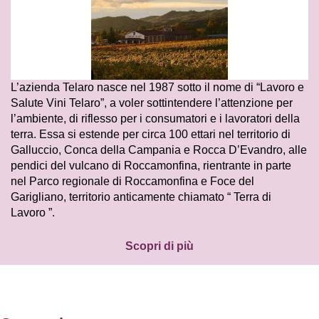
L’azienda Telaro nasce nel 1987 sotto il nome di “Lavoro e
Salute Vini Telaro”, a voler sottintendere l’attenzione per
l’ambiente, di riflesso per i consumatori e i lavoratori della
terra. Essa si estende per circa 100 ettari nel territorio di
Galluccio, Conca della Campania e Rocca D’Evandro, alle
pendici del vulcano di Roccamonfina, rientrante in parte
nel Parco regionale di Roccamonfina e Foce del
Garigliano, territorio anticamente chiamato “ Terra di
Lavoro ”.
Scopri di più