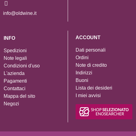
info@oldwine.it
ACCOUNT
INFO
Dati personali
Spedizioni
Ordini
Note legali
Note di credito
Condizioni d'uso
Indirizzi
L'azienda
Buoni
Pagamenti
Lista dei desideri
Contattaci
I miei avvisi
Mappa del sito
Negozi