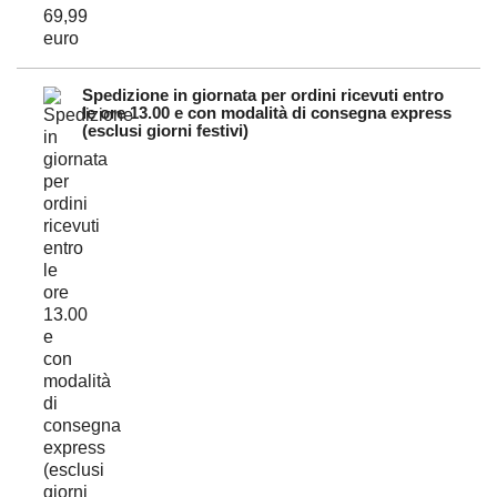
Spedizione in giornata per ordini ricevuti entro
le ore 13.00 e con modalità di consegna express
(esclusi giorni festivi)