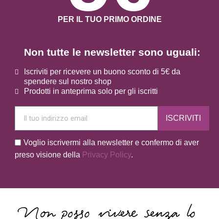
PER IL TUO PRIMO ORDINE
Non tutte le newsletter sono uguali:
Iscriviti per ricevere un buono sconto di 5€ da
spendere sul nostro shop
Prodotti in anteprima solo per gli iscritti
ISCRIVITI
Voglio iscrivermi alla newsletter e confermo di aver
preso visione della
Privacy Policy
.
Non posso vivere senza lo