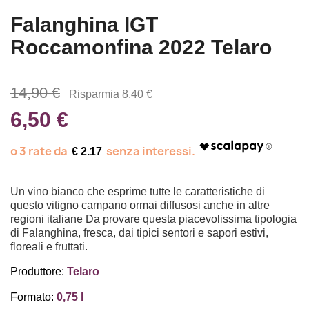
Falanghina IGT
Roccamonfina 2022 Telaro
14,90 €
Risparmia 8,40 €
6,50 €
€ 2.17
Un vino bianco che esprime tutte le caratteristiche di
questo vitigno campano ormai diffusosi anche in altre
regioni italiane Da provare questa piacevolissima tipologia
di Falanghina, fresca, dai tipici sentori e sapori estivi,
floreali e fruttati.
Produttore:
Telaro
Formato:
0,75 l