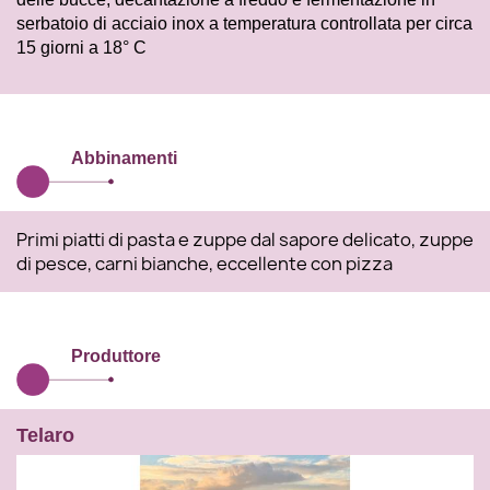
serbatoio di acciaio inox a temperatura controllata per circa
15 giorni a 18° C
Abbinamenti
Primi piatti di pasta e zuppe dal sapore delicato, zuppe
di pesce, carni bianche, eccellente con pizza
Produttore
Telaro