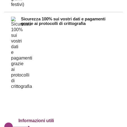
Sicurezza 100% sui vostri dati e pagamenti
grazie ai protocolli di crittografia
Informazioni utili