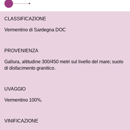
CLASSIFICAZIONE
Vermentino di Sardegna DOC
PROVENIENZA
Gallura, altitudine 300/450 metri sul livello del mare; suolo
di disfacimento granitico.
UVAGGIO
Vermentino 100%.
VINIFICAZIONE