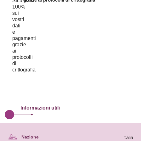
Informazioni utili
Italia
Nazione