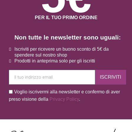
PER IL TUO PRIMO ORDINE
Non tutte le newsletter sono uguali:
Iscriviti per ricevere un buono sconto di 5€ da
spendere sul nostro shop
Prodotti in anteprima solo per gli iscritti
ISCRIVITI
Voglio iscrivermi alla newsletter e confermo di aver
preso visione della
Privacy Policy
.