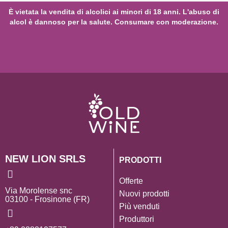
È vietata la vendita di alcolici ai minori di 18 anni. L'abuso di
alcol è dannoso per la salute. Consumare con moderazione.
NEW LION SRLS
PRODOTTI
Offerte
Via Morolense snc
Nuovi prodotti
03100 - Frosinone (FR)
Più venduti
Produttori