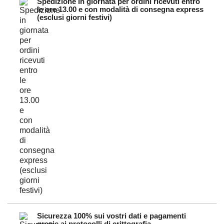
Spedizione in giornata per ordini ricevuti entro
le ore 13.00 e con modalità di consegna express
(esclusi giorni festivi)
Sicurezza 100% sui vostri dati e pagamenti
grazie ai protocolli di crittografia