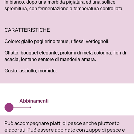
In bianco, dopo una morbida pigiatura ed una soffice
spremitura, con fermentazione a temperatura controllata.
CARATTERISTICHE
Colore: giallo paglierino tenue, riflessi verdognoli.
Olfatto: bouquet elegante, profumi di mela cotogna, fiori di
acacia, lontano sentore di mandorla amara.
Gusto: asciutto, morbido.
Abbinamenti
Può accompagnare piatti di pesce anche piuttosto
elaborati. Può essere abbinato con zuppe di pesce e