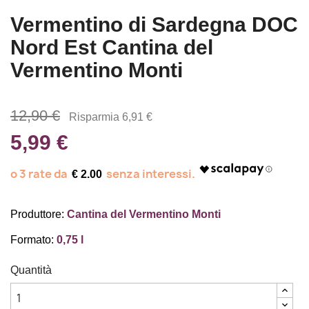
Vermentino di Sardegna DOC
Nord Est Cantina del
Vermentino Monti
12,90 €
Risparmia 6,91 €
5,99 €
€ 2.00
Produttore:
Cantina del Vermentino Monti
Formato:
0,75 l
Quantità