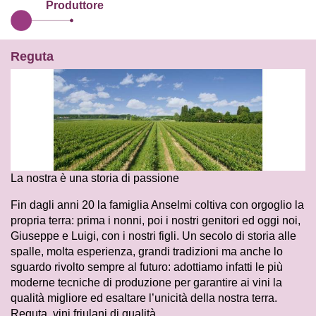
Produttore
Reguta
La nostra è una storia di passione
Fin dagli anni 20 la famiglia Anselmi coltiva con orgoglio la
propria terra: prima i nonni, poi i nostri genitori ed oggi noi,
Giuseppe e Luigi, con i nostri figli. Un secolo di storia alle
spalle, molta esperienza, grandi tradizioni ma anche lo
sguardo rivolto sempre al futuro: adottiamo infatti le più
moderne tecniche di produzione per garantire ai vini la
qualità migliore ed esaltare l’unicità della nostra terra.
Reguta, vini friulani di qualità.