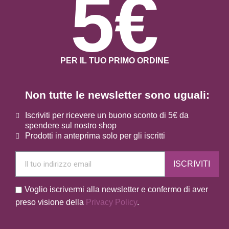
5€
PER IL TUO PRIMO ORDINE
Non tutte le newsletter sono uguali:
Iscriviti per ricevere un buono sconto di 5€ da
spendere sul nostro shop
Prodotti in anteprima solo per gli iscritti
ISCRIVITI
Voglio iscrivermi alla newsletter e confermo di aver
preso visione della
Privacy Policy
.