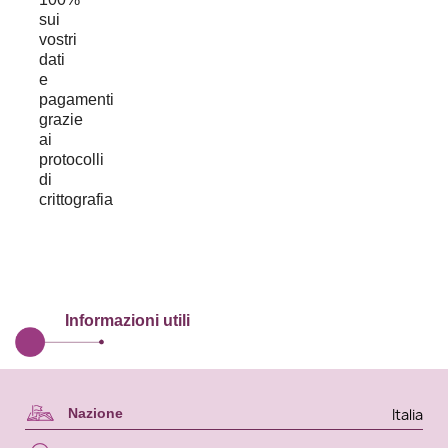
Informazioni utili
Italia
Nazione