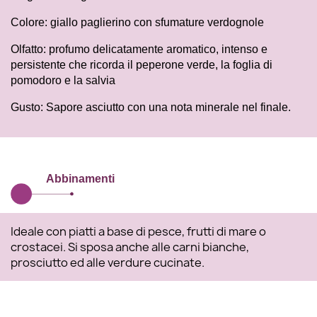
Colore: giallo paglierino con sfumature verdognole
Olfatto: profumo delicatamente aromatico, intenso e
persistente che ricorda il peperone verde, la foglia di
pomodoro e la salvia
Gusto: Sapore asciutto con una nota minerale nel finale.
Abbinamenti
Ideale con piatti a base di pesce, frutti di mare o
crostacei. Si sposa anche alle carni bianche,
prosciutto ed alle verdure cucinate.