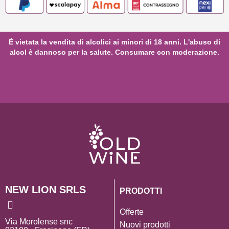
È vietata la vendita di alcolici ai minori di 18 anni. L'abuso di
alcol è dannoso per la salute. Consumare con moderazione.
NEW LION SRLS
PRODOTTI
Offerte
Via Morolense snc
Nuovi prodotti