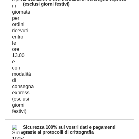
(esclusi giorni festivi)
Sicurezza 100% sui vostri dati e pagamenti
grazie ai protocolli di crittografia