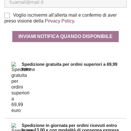
Voglio iscrivermi all'allerta mail e confermo di aver
preso visione della
Privacy Policy
.
INVIAMI NOTIFICA QUANDO DISPONIBILE
Spedizione gratuita per ordini superiori a 69,99
euro
Spedizione in giornata per ordini ricevuti entro
le ore 13.00 e con modalità di consegna express