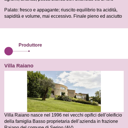
Palato: fresco e appagante; riuscito equilibrio tra acidità,
sapidità e volume, mai eccessivo. Finale pieno ed asciutto
Produttore
Villa Raiano
Villa Raiano nasce nel 1996 nei vecchi opifici dell’oleificio
della famiglia Basso proprietaria dell’azienda in frazione
Raiano del comune di Serino (AV).