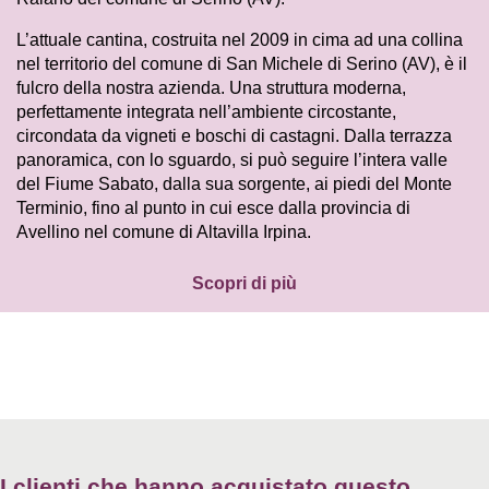
L’attuale cantina, costruita nel 2009 in cima ad una collina
nel territorio del comune di San Michele di Serino (AV), è il
fulcro della nostra azienda. Una struttura moderna,
perfettamente integrata nell’ambiente circostante,
circondata da vigneti e boschi di castagni. Dalla terrazza
panoramica, con lo sguardo, si può seguire l’intera valle
del Fiume Sabato, dalla sua sorgente, ai piedi del Monte
Terminio, fino al punto in cui esce dalla provincia di
Avellino nel comune di Altavilla Irpina.
Scopri di più
I clienti che hanno acquistato questo