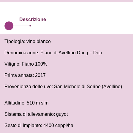
Descrizione
Tipologia: vino bianco
Denominazione: Fiano di Avellino Docg – Dop
Vitigno: Fiano 100%
Prima annata: 2017
Provenienza delle uve: San Michele di Serino (Avellino)
Altitudine: 510 m slm
Sistema di allevamento: guyot
Sesto di impianto: 4400 ceppi/ha