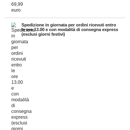
Spedizione in giornata per ordini ricevuti entro
le ore 13.00 e con modalità di consegna express
(esclusi giorni festivi)