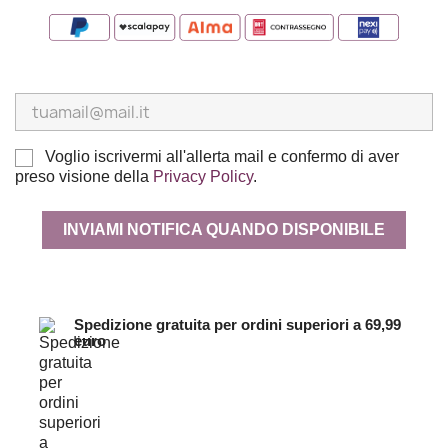
Voglio iscrivermi all'allerta mail e confermo di aver
preso visione della
Privacy Policy
.
INVIAMI NOTIFICA QUANDO DISPONIBILE
Spedizione gratuita per ordini superiori a 69,99
euro