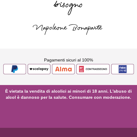
bisogno
Napoleone Bonaparte
Pagamenti sicuri al 100%
È vietata la vendita di alcolici ai minori di 18 anni. L'abuso di
alcol è dannoso per la salute. Consumare con moderazione.