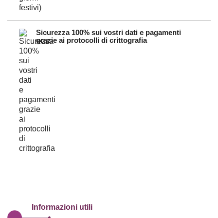
Sicurezza 100% sui vostri dati e pagamenti
grazie ai protocolli di crittografia
Informazioni utili