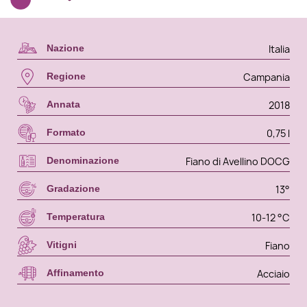
Italia
Nazione
Campania
Regione
2018
Annata
0,75 l
Formato
Fiano di Avellino DOCG
Denominazione
13°
Gradazione
10-12 °C
Temperatura
Fiano
Vitigni
Acciaio
Affinamento