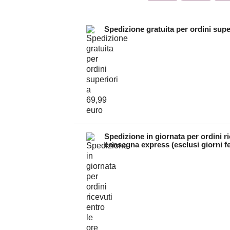
Spedizione gratuita per ordini supe
Spedizione in giornata per ordini ri
consegna express (esclusi giorni fe