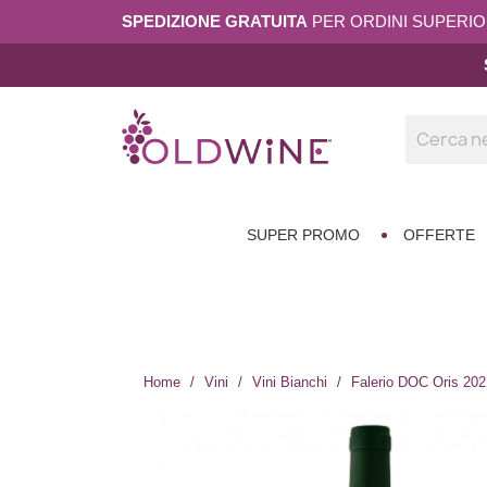
SPEDIZIONE GRATUITA
PER ORDINI SUPERIORI
SUPER PROMO
OFFERTE
Home
Vini
Vini Bianchi
Falerio DOC Oris 202