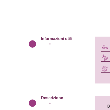
Informazioni utili
Descrizione
B