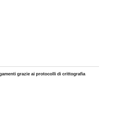
amenti grazie ai protocolli di crittografia