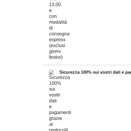
Sicurezza 100% sui vostri dati e pag