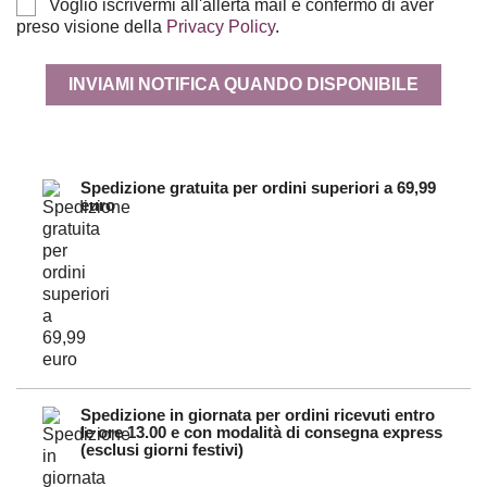
Voglio iscrivermi all'allerta mail e confermo di aver
preso visione della
Privacy Policy
.
INVIAMI NOTIFICA QUANDO DISPONIBILE
Spedizione gratuita per ordini superiori a 69,99
euro
Spedizione in giornata per ordini ricevuti entro
le ore 13.00 e con modalità di consegna express
(esclusi giorni festivi)