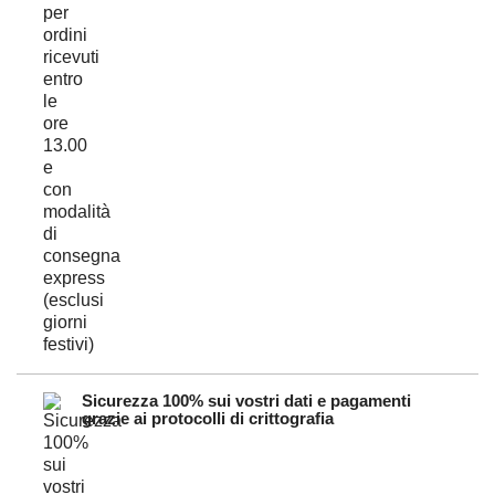
Sicurezza 100% sui vostri dati e pagamenti
grazie ai protocolli di crittografia