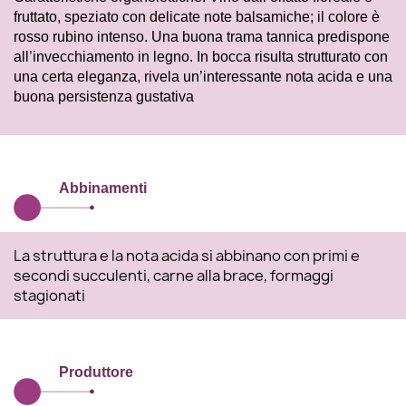
fruttato, speziato con delicate note balsamiche; il colore è
rosso rubino intenso. Una buona trama tannica predispone
all’invecchiamento in legno. In bocca risulta strutturato con
una certa eleganza, rivela un’interessante nota acida e una
buona persistenza gustativa
Abbinamenti
La struttura e la nota acida si abbinano con primi e
secondi succulenti, carne alla brace, formaggi
stagionati
Produttore