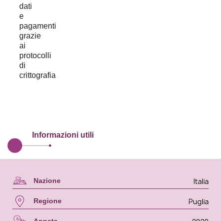
Informazioni utili
Italia
Nazione
Puglia
Regione