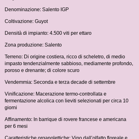
Denominazione: Salento IGP
Coltivazione: Guyot
Densità di impianto: 4.500 viti per ettaro
Zona produzione: Salento
Terreno: Di origine costiera, ricco di scheletro, di medio
impasto tendenzialmente sabbioso, mediamente profondo,
poroso e drenante; di colore scuro
Vendemmia: Seconda e terza decade di settembre
Vinificazione: Macerazione termo-controllata e
fermentazione alcolica con lieviti selezionati per circa 10
giorni
Affinamento: In barrique di rovere francese e americana
per 6 mesi
Caratteristiche organolettiche: Vino dall’olfatto floreale e