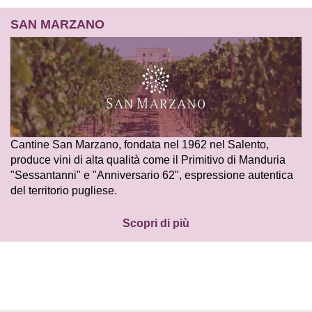
SAN MARZANO
Cantine San Marzano, fondata nel 1962 nel Salento,
produce vini di alta qualità come il Primitivo di Manduria
"Sessantanni" e "Anniversario 62", espressione autentica
del territorio pugliese.
Scopri di più