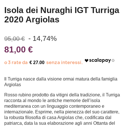
Isola dei Nuraghi IGT Turriga
2020 Argiolas
- 14,74%
95,00 €
81,00 €
€ 27.00
Il Turriga nasce dalla visione ormai matura della famiglia
Argiolas
Rosso rubino prodotto da vitigni della tradizione, il Turriga
racconta al mondo le antiche memorie dell’isola
mediterranea con un linguaggio contemporaneo e
internazionale. Esprime, nella pienezza del suo carattere,
la robusta filosofia di casa Argiolas che, codificata dal
patriarca, data la sua elaborazione agli anni Ottanta del