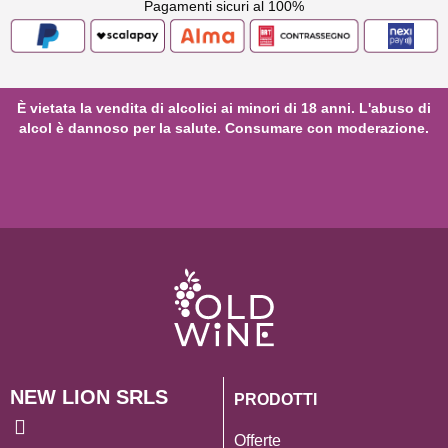
Pagamenti sicuri al 100%
È vietata la vendita di alcolici ai minori di 18 anni. L'abuso di
alcol è dannoso per la salute. Consumare con moderazione.
NEW LION SRLS
PRODOTTI
Offerte