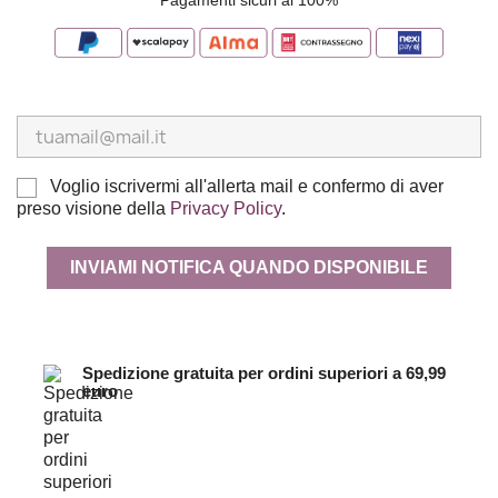
Pagamenti sicuri al 100%
Voglio iscrivermi all'allerta mail e confermo di aver
preso visione della
Privacy Policy
.
INVIAMI NOTIFICA QUANDO DISPONIBILE
Spedizione gratuita per ordini superiori a 69,99
euro