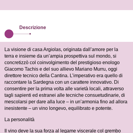
Descrizione
La visione di casa Argiolas, originata dall’amore per la
terra e insieme da un’ampia prospettiva sul mondo, si
concretizzò col coinvolgimento del prestigioso enologo
Giacomo Tachis e del suo allievo Mariano Murru, oggi
direttore tecnico della Cantina. L’imperativo era quello di
raccontare la Sardegna con un carattere innovativo. Di
consentire per la prima volta alle varietà locali, attraverso
tagli sapienti ed estranei alle tecniche consuetudinarie, di
mescolarsi per dare alla luce – in un’armonia fino ad allora
inesistente – un vino longevo, equilibrato e potente.
La personalità
Il vino deve la sua forza al legame viscerale col grembo