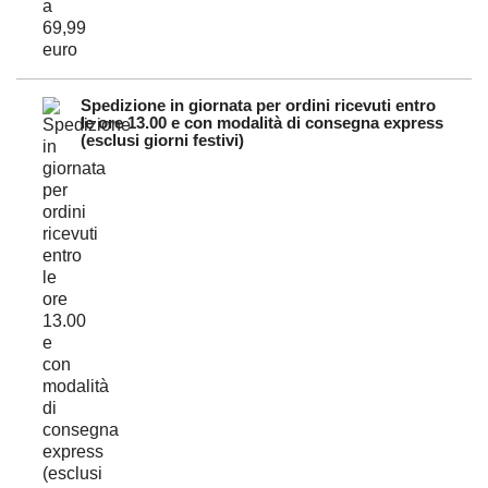
Spedizione in giornata per ordini ricevuti entro
le ore 13.00 e con modalità di consegna express
(esclusi giorni festivi)