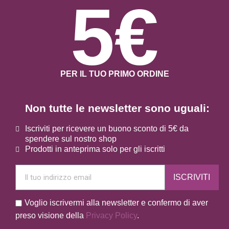
5€
PER IL TUO PRIMO ORDINE
Non tutte le newsletter sono uguali:
Iscriviti per ricevere un buono sconto di 5€ da
spendere sul nostro shop
Prodotti in anteprima solo per gli iscritti
ISCRIVITI
Voglio iscrivermi alla newsletter e confermo di aver
preso visione della
Privacy Policy
.