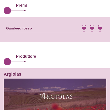
Premi
Gambero rosso
Produttore
Argiolas