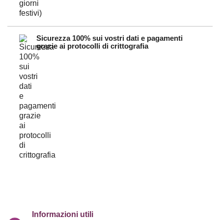
Sicurezza 100% sui vostri dati e pagamenti
grazie ai protocolli di crittografia
Informazioni utili