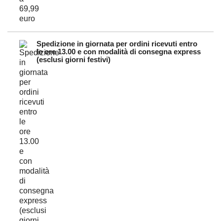
Spedizione in giornata per ordini ricevuti entro
le ore 13.00 e con modalità di consegna express
(esclusi giorni festivi)