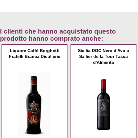
I clienti che hanno acquistato questo
prodotto hanno comprato anche:
Liquore Caffè Borghetti
Sicilia DOC Nero d'Avola
Fratelli Branca Distillerie
Sallier de la Tour Tasca
d'Almerita