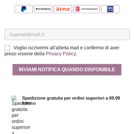
Voglio iscrivermi all'allerta mail e confermo di aver
preso visione della
Privacy Policy
.
INVIAMI NOTIFICA QUANDO DISPONIBILE
Spedizione gratuita per ordini superiori a 69,99
euro