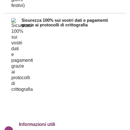
Sicurezza 100% sui vostri dati e pagamenti
grazie ai protocolli di crittografia
Informazioni utili