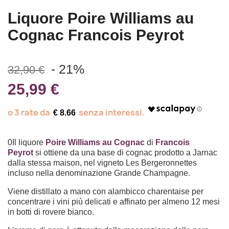
Liquore Poire Williams au
Cognac Francois Peyrot
- 21%
32,90 €
25,99 €
€ 8.66
0Il liquore
Poire Williams au Cognac
di
Francois
Peyrot
si ottiene da una base di cognac prodotto a Jarnac
dalla stessa maison, nel vigneto Les Bergeronnettes
incluso nella denominazione Grande Champagne.
Viene distillato a mano con alambicco charentaise per
concentrare i vini più delicati e affinato per almeno 12 mesi
in botti di rovere bianco.