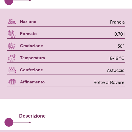
Francia
Nazione
0,70 l
Formato
30°
Gradazione
18-19 °C
Temperatura
Astuccio
Confezione
Botte di Rovere
Affinamento
Descrizione