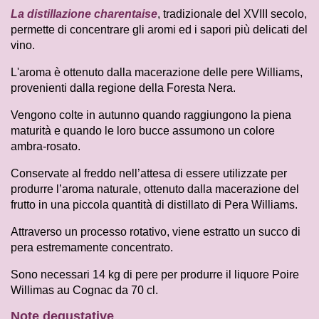
La distillazione charentaise
, tradizionale del XVIII secolo,
permette di concentrare gli aromi ed i sapori più delicati del
vino.
L'aroma è ottenuto dalla macerazione delle pere Williams,
provenienti dalla regione della Foresta Nera.
Vengono colte in autunno quando raggiungono la piena
maturità e quando le loro bucce assumono un colore
ambra-rosato.
Conservate al freddo nell’attesa di essere utilizzate per
produrre l’aroma naturale, ottenuto dalla macerazione del
frutto in una piccola quantità di distillato di Pera Williams.
Attraverso un processo rotativo, viene estratto un succo di
pera estremamente concentrato.
Sono necessari 14 kg di pere per produrre il liquore Poire
Willimas au Cognac da 70 cl.
Note degustative