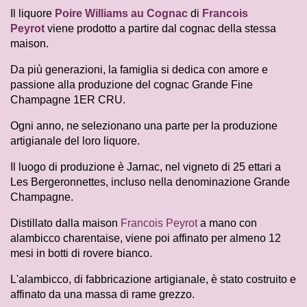
Il liquore
Poire Williams au Cognac
di
Francois
Peyrot
viene prodotto a partire dal cognac della stessa
maison.
Da più generazioni, la famiglia si dedica con amore e
passione alla produzione del cognac Grande Fine
Champagne 1ER CRU.
Ogni anno, ne selezionano una parte per la produzione
artigianale del loro liquore.
Il luogo di produzione è Jarnac, nel vigneto di 25 ettari a
Les Bergeronnettes, incluso nella denominazione Grande
Champagne.
Distillato dalla maison
Francois Peyrot
a mano con
alambicco charentaise, viene poi affinato per almeno 12
mesi in botti di rovere bianco.
L'alambicco, di fabbricazione artigianale, è stato costruito e
affinato da una massa di rame grezzo.