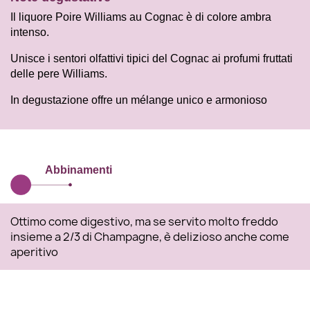
Il liquore Poire Williams au Cognac è di colore ambra
intenso.
Unisce i sentori olfattivi tipici del Cognac ai profumi fruttati
delle pere Williams.
In degustazione offre un mélange unico e armonioso
Abbinamenti
Ottimo come digestivo, ma se servito molto freddo
insieme a 2/3 di Champagne, è delizioso anche come
aperitivo