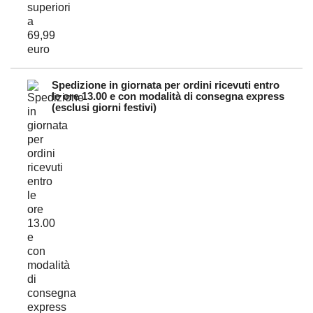
Spedizione in giornata per ordini ricevuti entro
le ore 13.00 e con modalità di consegna express
(esclusi giorni festivi)