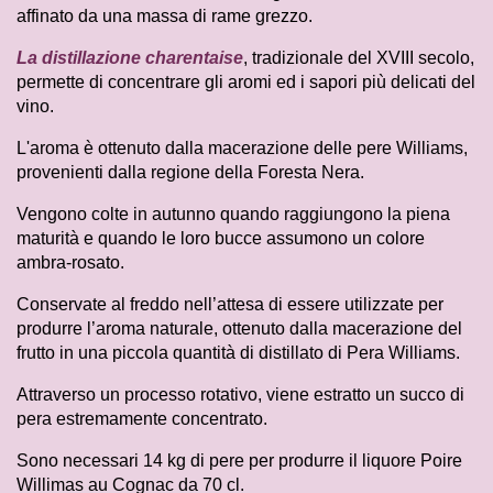
affinato da una massa di rame grezzo.
La distillazione charentaise
, tradizionale del XVIII secolo,
permette di concentrare gli aromi ed i sapori più delicati del
vino.
L'aroma è ottenuto dalla macerazione delle pere Williams,
provenienti dalla regione della Foresta Nera.
Vengono colte in autunno quando raggiungono la piena
maturità e quando le loro bucce assumono un colore
ambra-rosato.
Conservate al freddo nell’attesa di essere utilizzate per
produrre l’aroma naturale, ottenuto dalla macerazione del
frutto in una piccola quantità di distillato di Pera Williams.
Attraverso un processo rotativo, viene estratto un succo di
pera estremamente concentrato.
Sono necessari 14 kg di pere per produrre il liquore Poire
Willimas au Cognac da 70 cl.