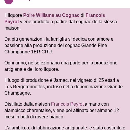
Il liquore
Poire Williams au Cognac
di
Francois
Peyrot
viene prodotto a partire dal cognac della stessa
maison.
Da più generazioni, la famiglia si dedica con amore e
passione alla produzione del cognac Grande Fine
Champagne 1ER CRU.
Ogni anno, ne selezionano una parte per la produzione
artigianale del loro liquore.
Il luogo di produzione è Jarnac, nel vigneto di 25 ettari a
Les Bergeronnettes, incluso nella denominazione Grande
Champagne.
Distillato dalla maison
Francois Peyrot
a mano con
alambicco charentaise, viene poi affinato per almeno 12
mesi in botti di rovere bianco.
L'alambicco, di fabbricazione artigianale, è stato costruito e