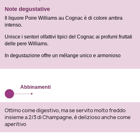
Note degustative
Il liquore Poire Williams au Cognac è di colore ambra
intenso.
Unisce i sentori olfattivi tipici del Cognac ai profumi fruttati
delle pere Williams.
In degustazione offre un mélange unico e armonioso
Abbinamenti
Ottimo come digestivo, ma se servito molto freddo
insieme a 2/3 di Champagne, è delizioso anche come
aperitivo