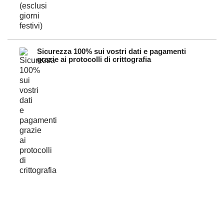
Sicurezza 100% sui vostri dati e pagamenti
grazie ai protocolli di crittografia