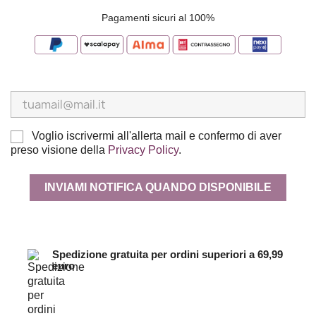
Pagamenti sicuri al 100%
Voglio iscrivermi all'allerta mail e confermo di aver
preso visione della
Privacy Policy
.
INVIAMI NOTIFICA QUANDO DISPONIBILE
Spedizione gratuita per ordini superiori a 69,99
euro