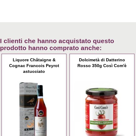
I clienti che hanno acquistato questo
prodotto hanno comprato anche:
Liquore Châtaigne &
Dolcimetà di Datterino
Cognac Francois Peyrot
Rosso 350g Così Com'è
astucciato