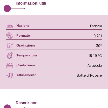
Informazioni utili
Francia
Nazione
0,70 l
Formato
30°
Gradazione
18-19 °C
Temperatura
Astuccio
Confezione
Botte di Rovere
Affinamento
Descrizione