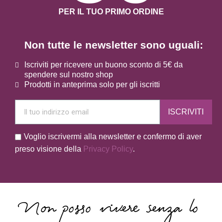
PER IL TUO PRIMO ORDINE
Non tutte le newsletter sono uguali:
Iscriviti per ricevere un buono sconto di 5€ da
spendere sul nostro shop
Prodotti in anteprima solo per gli iscritti
ISCRIVITI
Voglio iscrivermi alla newsletter e confermo di aver
preso visione della
Privacy Policy
.
Non posso vivere senza lo