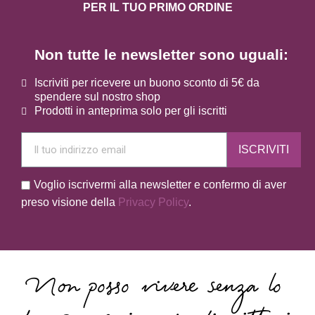
PER IL TUO PRIMO ORDINE
Non tutte le newsletter sono uguali:
Iscriviti per ricevere un buono sconto di 5€ da
spendere sul nostro shop
Prodotti in anteprima solo per gli iscritti
ISCRIVITI
Voglio iscrivermi alla newsletter e confermo di aver
preso visione della
Privacy Policy
.
Non posso vivere senza lo