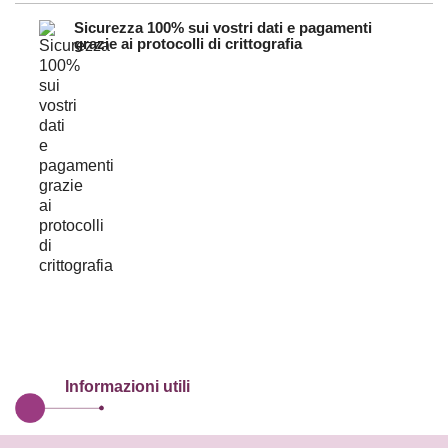
Sicurezza 100% sui vostri dati e pagamenti
grazie ai protocolli di crittografia
Informazioni utili