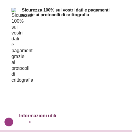
Sicurezza 100% sui vostri dati e pagamenti
grazie ai protocolli di crittografia
Informazioni utili