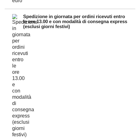
Spedizione in giornata per ordini ricevuti entro
le ore 13.00 e con modalità di consegna express
(esclusi giorni festivi)