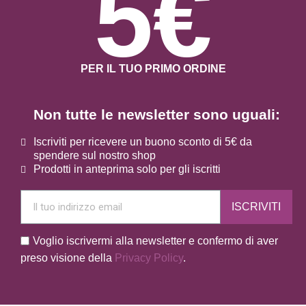
5€
PER IL TUO PRIMO ORDINE
Non tutte le newsletter sono uguali:
Iscriviti per ricevere un buono sconto di 5€ da
spendere sul nostro shop
Prodotti in anteprima solo per gli iscritti
ISCRIVITI
Voglio iscrivermi alla newsletter e confermo di aver
preso visione della
Privacy Policy
.