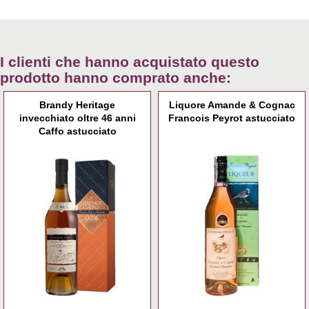
I clienti che hanno acquistato questo
prodotto hanno comprato anche:
Brandy Heritage
Liquore Amande & Cognac
invecchiato oltre 46 anni
Francois Peyrot astucciato
Caffo astucciato