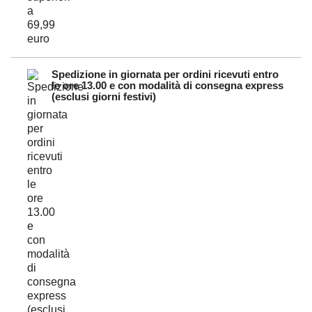
Spedizione in giornata per ordini ricevuti entro
le ore 13.00 e con modalità di consegna express
(esclusi giorni festivi)