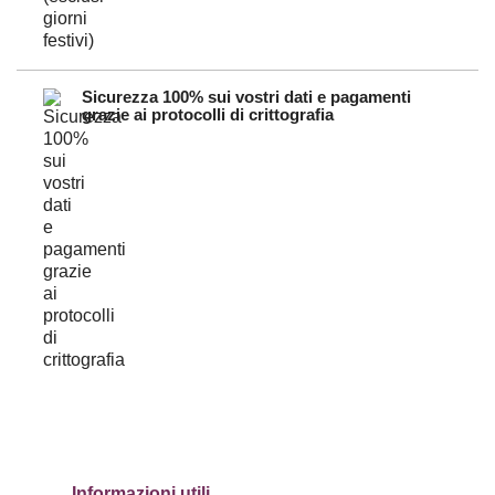
Sicurezza 100% sui vostri dati e pagamenti
grazie ai protocolli di crittografia
Informazioni utili