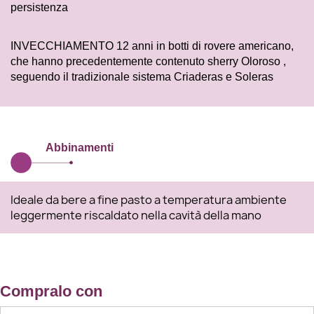
persistenza
INVECCHIAMENTO 12 anni in botti di rovere americano,
che hanno precedentemente contenuto sherry Oloroso ,
seguendo il tradizionale sistema Criaderas e Soleras
Abbinamenti
Ideale da bere a fine pasto a temperatura ambiente
leggermente riscaldato nella cavità della mano
Compralo con