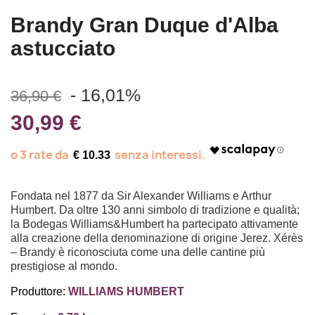
Brandy Gran Duque d'Alba
astucciato
- 16,01%
36,90 €
30,99 €
€ 10.33
Fondata nel 1877 da Sir Alexander Williams e Arthur
Humbert. Da oltre 130 anni simbolo di tradizione e qualità;
la Bodegas Williams&Humbert ha partecipato attivamente
alla creazione della denominazione di origine Jerez. Xérès
– Brandy è riconosciuta come una delle cantine più
prestigiose al mondo.
Produttore:
WILLIAMS HUMBERT