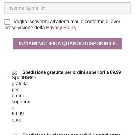
Voglio iscrivermi all'allerta mail e confermo di aver
preso visione della
Privacy Policy
.
INVIAMI NOTIFICA QUANDO DISPONIBILE
Spedizione gratuita per ordini superiori a 69,99
euro