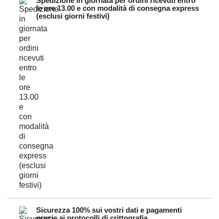
Spedizione in giornata per ordini ricevuti entro
le ore 13.00 e con modalità di consegna express
(esclusi giorni festivi)
Sicurezza 100% sui vostri dati e pagamenti
grazie ai protocolli di crittografia