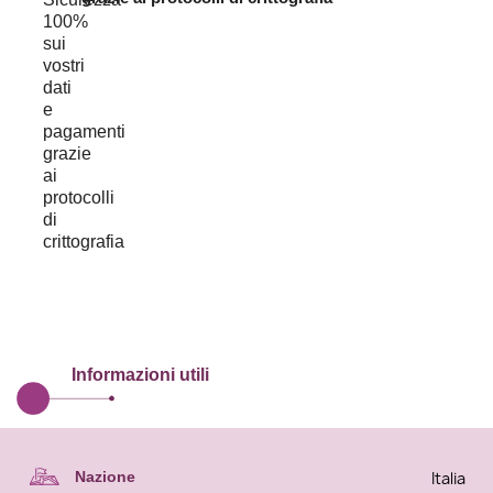
Informazioni utili
Italia
Nazione