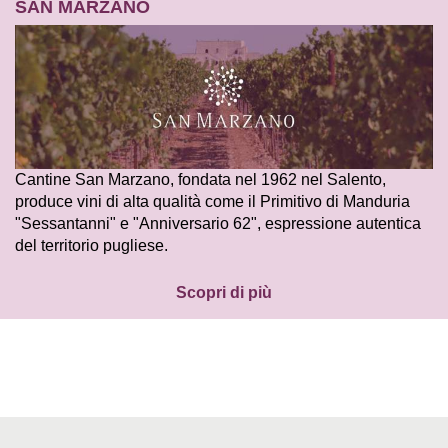
SAN MARZANO
Cantine San Marzano, fondata nel 1962 nel Salento,
produce vini di alta qualità come il Primitivo di Manduria
"Sessantanni" e "Anniversario 62", espressione autentica
del territorio pugliese.
Scopri di più