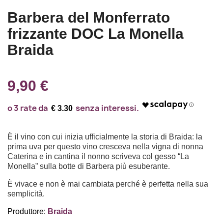
Barbera del Monferrato
frizzante DOC La Monella
Braida
9,90 €
€ 3.30
È il vino con cui inizia ufficialmente la storia di Braida: la
prima uva per questo vino cresceva nella vigna di nonna
Caterina e in cantina il nonno scriveva col gesso “La
Monella” sulla botte di Barbera più esuberante.
È vivace e non è mai cambiata perché è perfetta nella sua
semplicità.
Produttore:
Braida