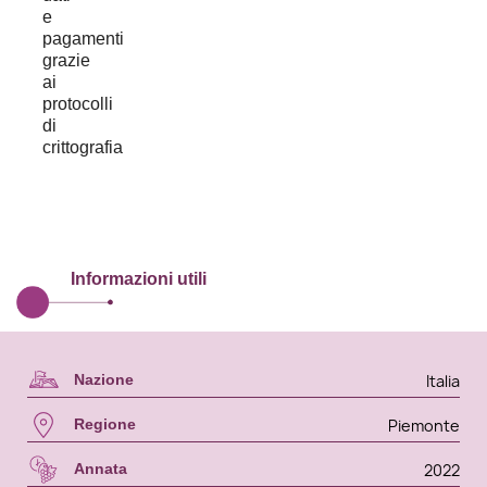
Informazioni utili
Italia
Nazione
Piemonte
Regione
2022
Annata