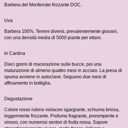
Barbera del Monferrato frizzante DOC.
Uva
Barbera 100%. Terreni diversi, prevalentemente giovani,
con una densità media di 5000 piante per ettaro.
In Cantina
Dieci giorni di macerazione sulle bucce, poi una
maturazione di almeno quattro mesi in acciaio. La presa di
spuma avviene in autoclave. Seguono due mesi di
affinamento in bottiglia.
Degustazione
Colore rosso rubino violaceo sgargiante, schiuma briosa,
leggermente frizzante. Profumo fragrante, prorompente e
vinoso, con numerosi sentori di frutta rossa. Sapore