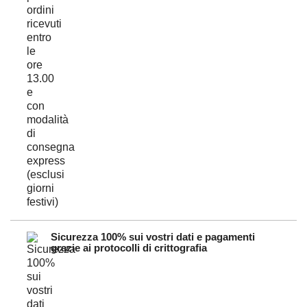
Sicurezza 100% sui vostri dati e pagamenti
grazie ai protocolli di crittografia