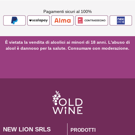
Pagamenti sicuri al 100%
È vietata la vendita di alcolici ai minori di 18 anni. L'abuso di
alcol è dannoso per la salute. Consumare con moderazione.
NEW LION SRLS
PRODOTTI