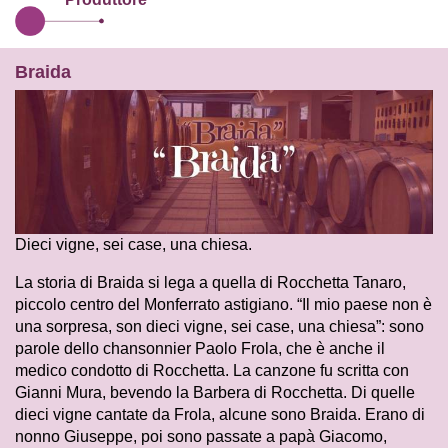
Braida
Dieci vigne, sei case, una chiesa.
La storia di Braida si lega a quella di Rocchetta Tanaro,
piccolo centro del Monferrato astigiano. “Il mio paese non è
una sorpresa, son dieci vigne, sei case, una chiesa”: sono
parole dello chansonnier Paolo Frola, che è anche il
medico condotto di Rocchetta. La canzone fu scritta con
Gianni Mura, bevendo la Barbera di Rocchetta. Di quelle
dieci vigne cantate da Frola, alcune sono Braida. Erano di
nonno Giuseppe, poi sono passate a papà Giacomo,