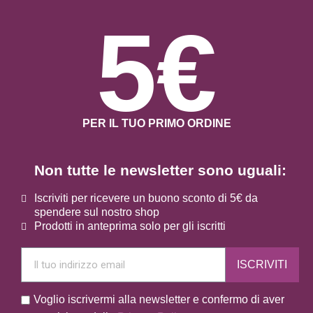
5€
PER IL TUO PRIMO ORDINE
Non tutte le newsletter sono uguali:
Iscriviti per ricevere un buono sconto di 5€ da
spendere sul nostro shop
Prodotti in anteprima solo per gli iscritti
ISCRIVITI
Voglio iscrivermi alla newsletter e confermo di aver