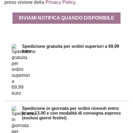
preso visione della
Privacy Policy
.
INVIAMI NOTIFICA QUANDO DISPONIBILE
Spedizione gratuita per ordini superiori a 69,99
euro
Spedizione in giornata per ordini ricevuti entro
le ore 13.00 e con modalità di consegna express
(esclusi giorni festivi)