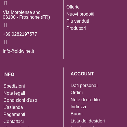
Offerte
Via Morolense snc
Nuovi prodotti
03100 - Frosinone (FR)
Più venduti
Produttori
+39 0282197577
info@oldwine.it
ACCOUNT
INFO
Dati personali
Spedizioni
Ordini
Note legali
Note di credito
Condizioni d'uso
Indirizzi
L'azienda
Buoni
Pagamenti
Lista dei desideri
Contattaci