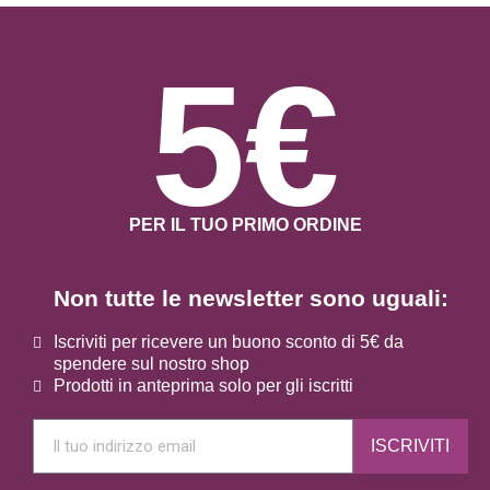
5€
PER IL TUO PRIMO ORDINE
Non tutte le newsletter sono uguali:
Iscriviti per ricevere un buono sconto di 5€ da
spendere sul nostro shop
Prodotti in anteprima solo per gli iscritti
ISCRIVITI