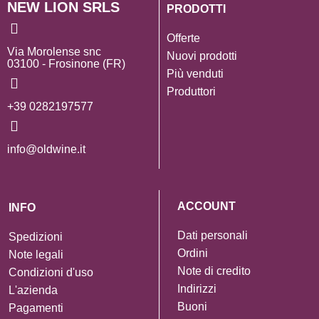
NEW LION SRLS
PRODOTTI
Offerte
Via Morolense snc
Nuovi prodotti
03100 - Frosinone (FR)
Più venduti
Produttori
+39 0282197577
info@oldwine.it
ACCOUNT
INFO
Dati personali
Spedizioni
Ordini
Note legali
Note di credito
Condizioni d'uso
Indirizzi
L'azienda
Buoni
Pagamenti