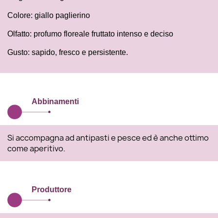
Colore: giallo paglierino
Olfatto: profumo floreale fruttato intenso e deciso
Gusto: sapido, fresco e persistente.
Abbinamenti
Si accompagna ad antipasti e pesce ed è anche ottimo
come aperitivo.
Produttore