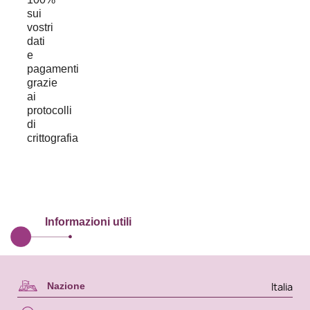
Informazioni utili
Italia
Nazione