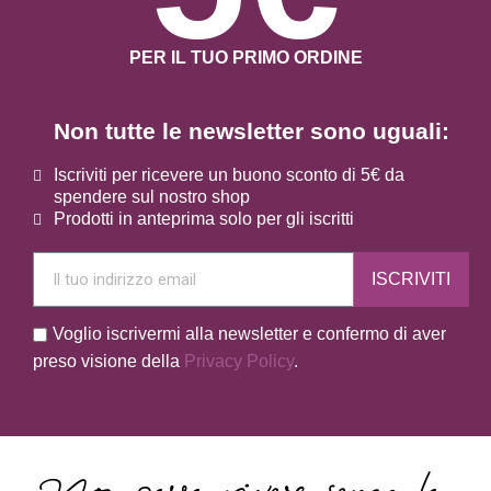
PER IL TUO PRIMO ORDINE
Non tutte le newsletter sono uguali:
Iscriviti per ricevere un buono sconto di 5€ da
spendere sul nostro shop
Prodotti in anteprima solo per gli iscritti
ISCRIVITI
Voglio iscrivermi alla newsletter e confermo di aver
preso visione della
Privacy Policy
.