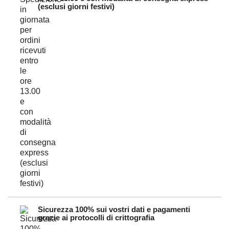
(esclusi giorni festivi)
Sicurezza 100% sui vostri dati e pagamenti
grazie ai protocolli di crittografia