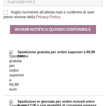
Voglio iscrivermi all'allerta mail e confermo di aver
preso visione della
Privacy Policy
.
INVIAMI NOTIFICA QUANDO DISPONIBILE
Spedizione gratuita per ordini superiori a 69,99
euro
Spedizione in giornata per ordini ricevuti entro
le ore 13.00 e con modalità di consegna express