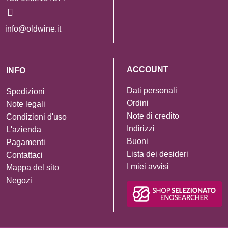
info@oldwine.it
ACCOUNT
INFO
Dati personali
Spedizioni
Ordini
Note legali
Note di credito
Condizioni d'uso
Indirizzi
L'azienda
Buoni
Pagamenti
Lista dei desideri
Contattaci
I miei avvisi
Mappa del sito
Negozi