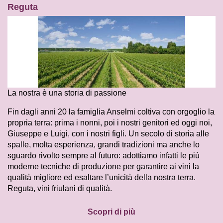
Reguta
La nostra è una storia di passione
Fin dagli anni 20 la famiglia Anselmi coltiva con orgoglio la
propria terra: prima i nonni, poi i nostri genitori ed oggi noi,
Giuseppe e Luigi, con i nostri figli. Un secolo di storia alle
spalle, molta esperienza, grandi tradizioni ma anche lo
sguardo rivolto sempre al futuro: adottiamo infatti le più
moderne tecniche di produzione per garantire ai vini la
qualità migliore ed esaltare l’unicità della nostra terra.
Reguta, vini friulani di qualità.
Scopri di più