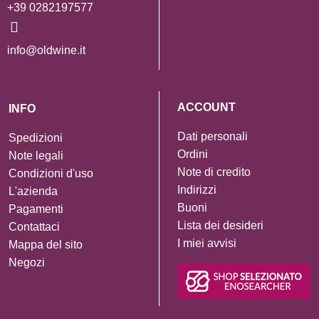
+39 0282197577
info@oldwine.it
ACCOUNT
INFO
Dati personali
Spedizioni
Ordini
Note legali
Note di credito
Condizioni d'uso
Indirizzi
L'azienda
Buoni
Pagamenti
Lista dei desideri
Contattaci
I miei avvisi
Mappa del sito
Negozi