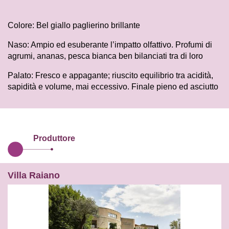
Colore: Bel giallo paglierino brillante
Naso: Ampio ed esuberante l’impatto olfattivo. Profumi di
agrumi, ananas, pesca bianca ben bilanciati tra di loro
Palato: Fresco e appagante; riuscito equilibrio tra acidità,
sapidità e volume, mai eccessivo. Finale pieno ed asciutto
Produttore
Villa Raiano