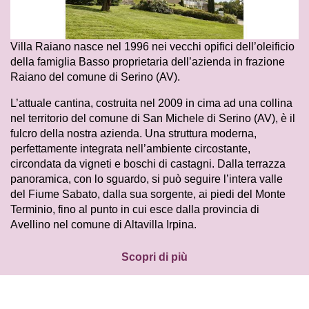
Villa Raiano nasce nel 1996 nei vecchi opifici dell’oleificio
della famiglia Basso proprietaria dell’azienda in frazione
Raiano del comune di Serino (AV).
L’attuale cantina, costruita nel 2009 in cima ad una collina
nel territorio del comune di San Michele di Serino (AV), è il
fulcro della nostra azienda. Una struttura moderna,
perfettamente integrata nell’ambiente circostante,
circondata da vigneti e boschi di castagni. Dalla terrazza
panoramica, con lo sguardo, si può seguire l’intera valle
del Fiume Sabato, dalla sua sorgente, ai piedi del Monte
Terminio, fino al punto in cui esce dalla provincia di
Avellino nel comune di Altavilla Irpina.
Scopri di più