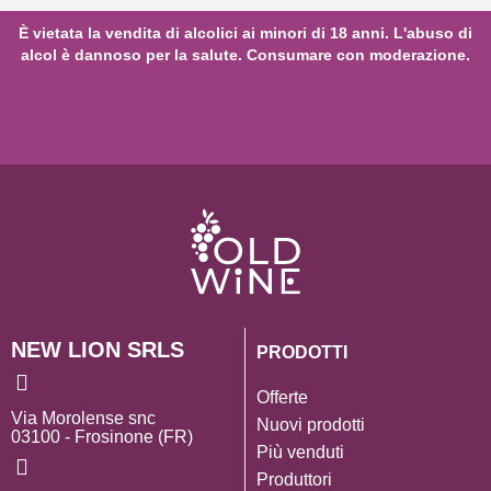
È vietata la vendita di alcolici ai minori di 18 anni. L'abuso di
alcol è dannoso per la salute. Consumare con moderazione.
NEW LION SRLS
PRODOTTI
Offerte
Via Morolense snc
Nuovi prodotti
03100 - Frosinone (FR)
Più venduti
Produttori