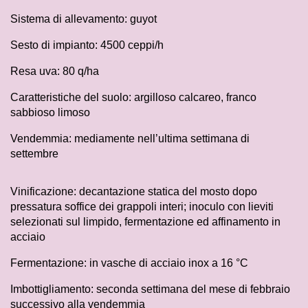
Sistema di allevamento: guyot
Sesto di impianto: 4500 ceppi/h
Resa uva: 80 q/ha
Caratteristiche del suolo: argilloso calcareo, franco
sabbioso limoso
Vendemmia: mediamente nell’ultima settimana di
settembre
Vinificazione: decantazione statica del mosto dopo
pressatura soffice dei grappoli interi; inoculo con lieviti
selezionati sul limpido, fermentazione ed affinamento in
acciaio
Fermentazione: in vasche di acciaio inox a 16 °C
Imbottigliamento: seconda settimana del mese di febbraio
successivo alla vendemmia