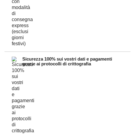
Sicurezza 100% sui vostri dati e pagamenti
grazie ai protocolli di crittografia