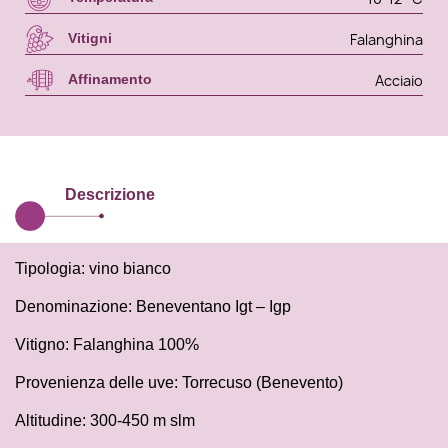
Falanghina
Vitigni
Acciaio
Affinamento
Descrizione
Tipologia: vino bianco
Denominazione: Beneventano Igt – Igp
Vitigno: Falanghina 100%
Provenienza delle uve: Torrecuso (Benevento)
Altitudine: 300-450 m slm