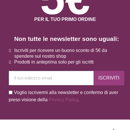
PER IL TUO PRIMO ORDINE
Non tutte le newsletter sono uguali:
Iscriviti per ricevere un buono sconto di 5€ da
spendere sul nostro shop
Prodotti in anteprima solo per gli iscritti
ISCRIVITI
Voglio iscrivermi alla newsletter e confermo di aver
preso visione della
Privacy Policy
.