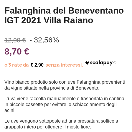
Falanghina del Beneventano
IGT 2021 Villa Raiano
- 32,56%
12,90 €
8,70 €
€ 2.90
Vino bianco prodotto solo con uve Falanghina provenienti
da vigne situate nella provincia di Benevento.
L’uva viene raccolta manualmente e trasportata in cantina
in piccole cassette per evitare lo schiacciamento degli
acini.
Le uve vengono sottoposte ad una pressatura soffice a
grappolo intero per ottenere il mosto fiore.