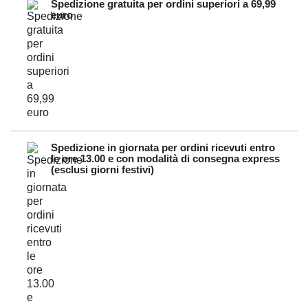
Spedizione gratuita per ordini superiori a 69,99
euro
Spedizione in giornata per ordini ricevuti entro
le ore 13.00 e con modalità di consegna express
(esclusi giorni festivi)