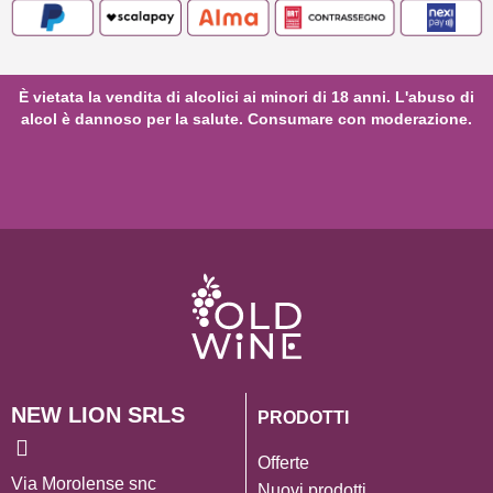
È vietata la vendita di alcolici ai minori di 18 anni. L'abuso di
alcol è dannoso per la salute. Consumare con moderazione.
NEW LION SRLS
PRODOTTI
Offerte
Via Morolense snc
Nuovi prodotti