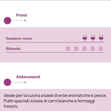
Premi
Gambero rosso
Bibenda
Abbinamenti
Ideale per la cucina a base di erbe aromatiche e pesce.
Piatti speziati a base di carni bianche e formaggi
freschi.