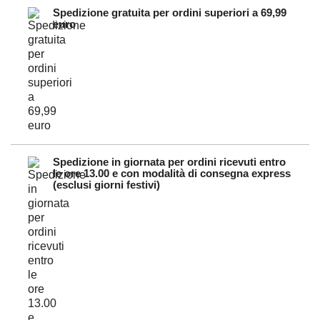
Spedizione gratuita per ordini superiori a 69,99
euro
Spedizione in giornata per ordini ricevuti entro
le ore 13.00 e con modalità di consegna express
(esclusi giorni festivi)