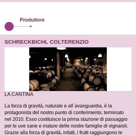
Produttore
SCHRECKBICHL COLTERENZIO
LA CANTINA
La forza di gravità, naturale e all´avanguardia, è la
protagonista del nostro punto di conferimento, terminato
nel 2010. Esso costituisce la prima stazione di passaggio
per le uve sane e mature delle nostre famiglie di vignaioli.
Grazie alla forza di gravità, infatti, i frutti raggiungono le