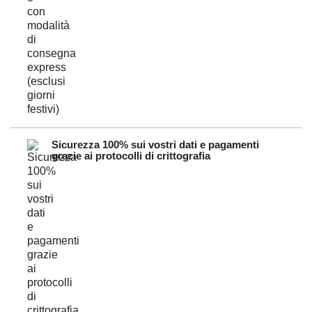
Sicurezza 100% sui vostri dati e pagamenti
grazie ai protocolli di crittografia