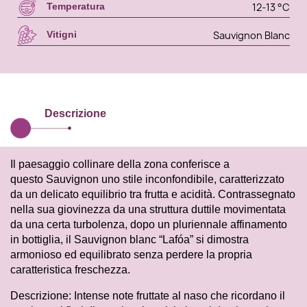
12-13 °C
Temperatura
Sauvignon Blanc
Vitigni
Descrizione
Il paesaggio collinare della zona conferisce a
questo Sauvignon uno stile inconfondibile, caratterizzato
da un delicato equilibrio tra frutta e acidità. Contrassegnato
nella sua giovinezza da una struttura duttile movimentata
da una certa turbolenza, dopo un pluriennale affinamento
in bottiglia, il Sauvignon blanc “Lafóa” si dimostra
armonioso ed equilibrato senza perdere la propria
caratteristica freschezza.
Descrizione: Intense note fruttate al naso che ricordano il