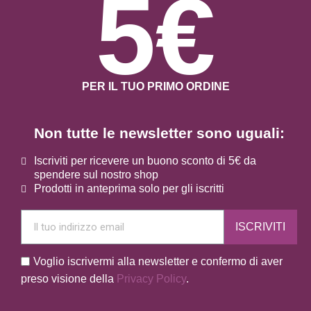
5€
PER IL TUO PRIMO ORDINE
Non tutte le newsletter sono uguali:
Iscriviti per ricevere un buono sconto di 5€ da
spendere sul nostro shop
Prodotti in anteprima solo per gli iscritti
ISCRIVITI
Voglio iscrivermi alla newsletter e confermo di aver
preso visione della
Privacy Policy
.