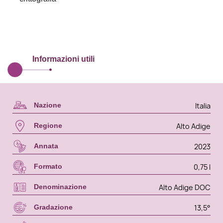
Informazioni utili
Italia
Nazione
Alto Adige
Regione
2023
Annata
0,75 l
Formato
Alto Adige DOC
Denominazione
13,5°
Gradazione