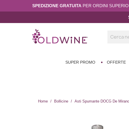
SPEDIZIONE GRATUITA
PER ORDINI SUPERIORI
SUPER PROMO
OFFERTE
Home
Bollicine
Asti Spumante DOCG De Mirand