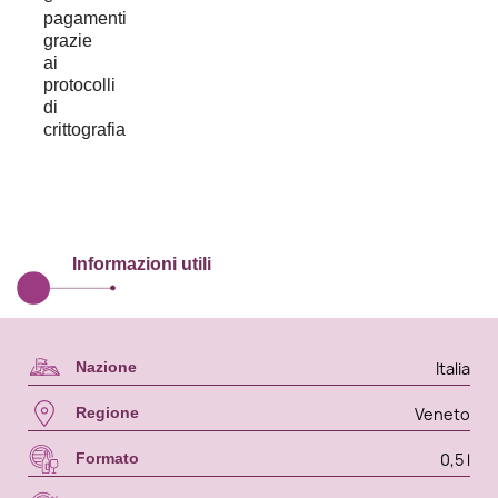
Informazioni utili
Italia
Nazione
Veneto
Regione
0,5 l
Formato