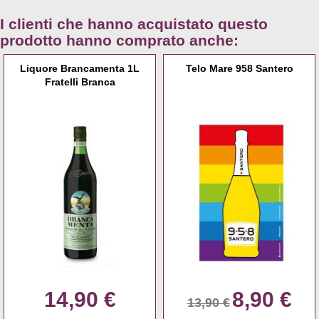
I clienti che hanno acquistato questo
prodotto hanno comprato anche:
Liquore Brancamenta 1L
Telo Mare 958 Santero
Fratelli Branca
14,90 €
8,90 €
13,90 €