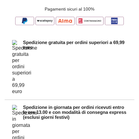
Pagamenti sicuri al 100%
Spedizione gratuita per ordini superiori a 69,99
euro
Spedizione in giornata per ordini ricevuti entro
le ore 13.00 e con modalità di consegna express
(esclusi giorni festivi)