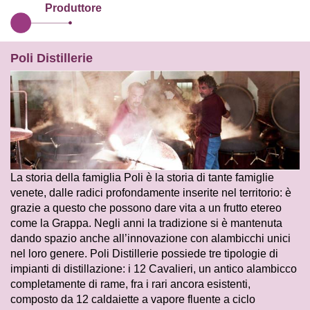
Produttore
Poli Distillerie
La storia della famiglia Poli è la storia di tante famiglie
venete, dalle radici profondamente inserite nel territorio: è
grazie a questo che possono dare vita a un frutto etereo
come la Grappa. Negli anni la tradizione si è mantenuta
dando spazio anche all’innovazione con alambicchi unici
nel loro genere. Poli Distillerie possiede tre tipologie di
impianti di distillazione: i 12 Cavalieri, un antico alambicco
completamente di rame, fra i rari ancora esistenti,
composto da 12 caldaiette a vapore fluente a ciclo