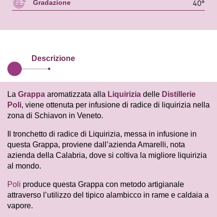
40°
Gradazione
Descrizione
La
Grappa
aromatizzata alla
Liquirizia
delle
Distillerie
Poli
, viene ottenuta per infusione di radice di liquirizia nella
zona di Schiavon in Veneto.
Il tronchetto di radice di Liquirizia, messa in infusione in
questa Grappa, proviene dall’azienda Amarelli, nota
azienda della Calabria, dove si coltiva la migliore liquirizia
al mondo.
Poli
produce questa Grappa con metodo artigianale
attraverso l’utilizzo del tipico alambicco in rame e caldaia a
vapore.