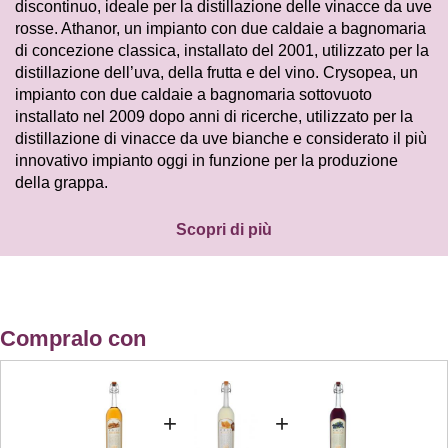
discontinuo, ideale per la distillazione delle vinacce da uve
rosse. Athanor, un impianto con due caldaie a bagnomaria
di concezione classica, installato del 2001, utilizzato per la
distillazione dell’uva, della frutta e del vino. Crysopea, un
impianto con due caldaie a bagnomaria sottovuoto
installato nel 2009 dopo anni di ricerche, utilizzato per la
distillazione di vinacce da uve bianche e considerato il più
innovativo impianto oggi in funzione per la produzione
della grappa.
Scopri di più
Compralo con
+
+