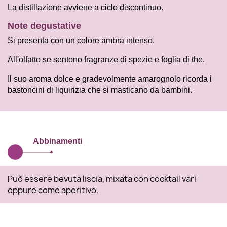
La distillazione avviene a ciclo discontinuo.
Note degustative
Si presenta con un colore ambra intenso.
All'olfatto se sentono fragranze di spezie e foglia di the.
Il suo aroma dolce e gradevolmente amarognolo ricorda i
bastoncini di liquirizia che si masticano da bambini.
Abbinamenti
Può essere bevuta liscia, mixata con cocktail vari
oppure come aperitivo.