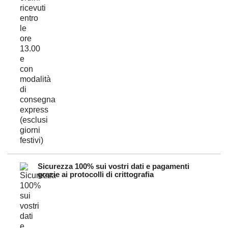
Sicurezza 100% sui vostri dati e pagamenti
grazie ai protocolli di crittografia