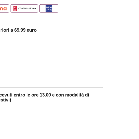
riori a 69,99 euro
cevuti entro le ore 13.00 e con modalità di
stivi)