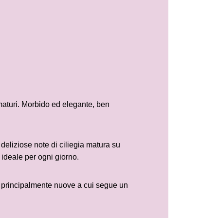
 maturi. Morbido ed elegante, ben
iziose note di ciliegia matura su
ideale per ogni giorno.
principalmente nuove a cui segue un