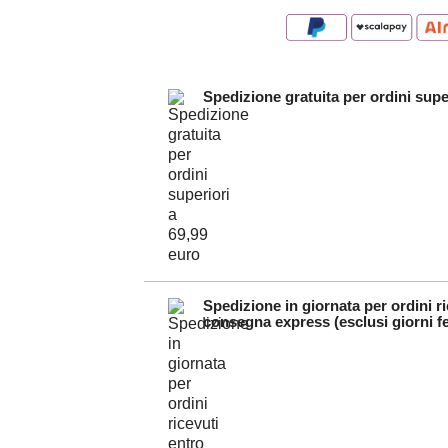
Spedizione gratuita per ordini supe
Spedizione in giornata per ordini ri
consegna express (esclusi giorni fe