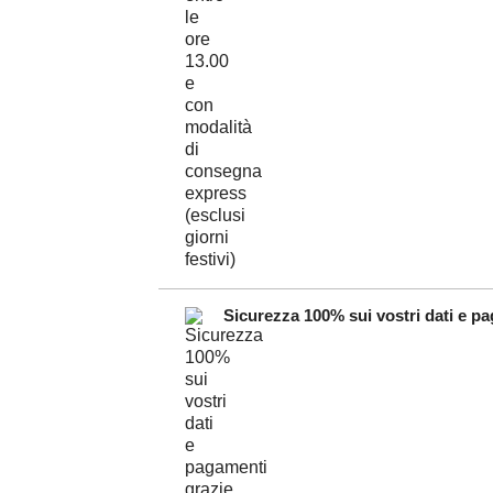
Sicurezza 100% sui vostri dati e pag