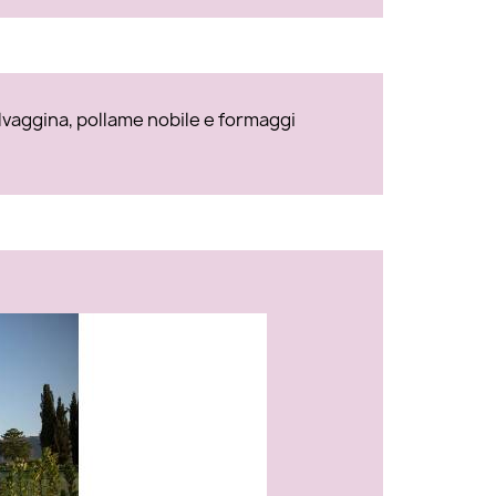
elvaggina, pollame nobile e formaggi