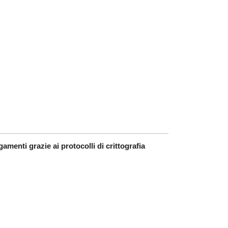
amenti grazie ai protocolli di crittografia