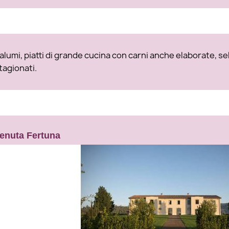
alumi, piatti di grande cucina con carni anche elaborate, s
tagionati.
enuta Fertuna