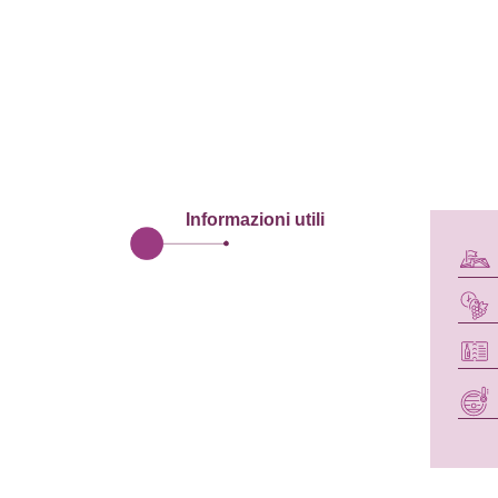
Informazioni utili