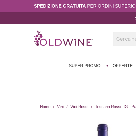
SPEDIZIONE GRATUITA
PER ORDINI SUPERIORI
SUPER PROMO
OFFERTE
Home
Vini
Vini Rossi
Toscana Rosso IGT Pac