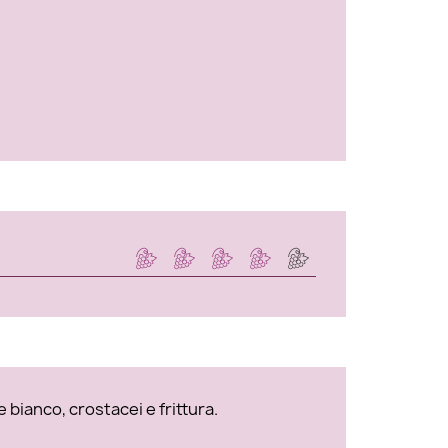
 bianco, crostacei e frittura.