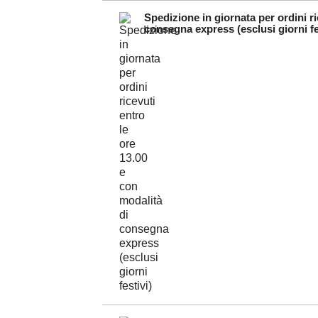
Spedizione in giornata per ordini ri
consegna express (esclusi giorni fe