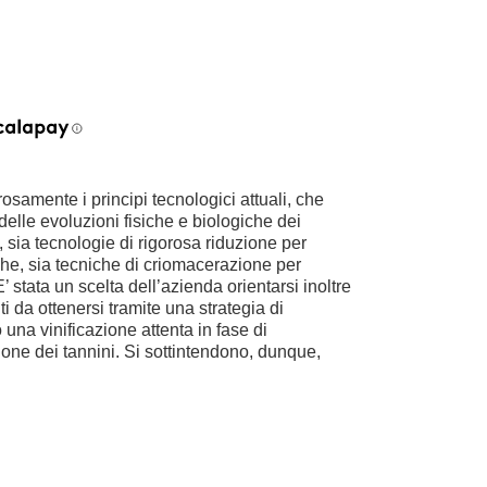
rosamente i principi tecnologici attuali, che
 delle evoluzioni fisiche e biologiche dei
 sia tecnologie di rigorosa riduzione per
he, sia tecniche di criomacerazione per
E’ stata un scelta dell’azienda orientarsi inoltre
ti da ottenersi tramite una strategia di
una vinificazione attenta in fase di
one dei tannini. Si sottintendono, dunque,