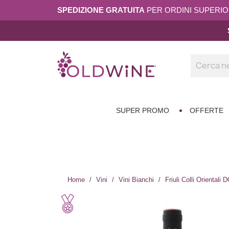
SPEDIZIONE GRATUITA
PER ORDINI SUPERIORI
SUPER PROMO
OFFERTE
Home
Vini
Vini Bianchi
Friuli Colli Orientali