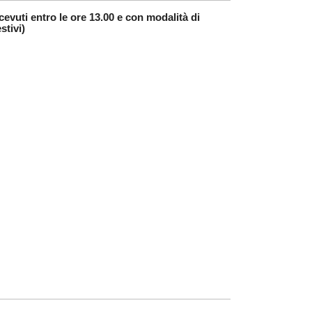
cevuti entro le ore 13.00 e con modalità di
stivi)