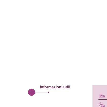
Informazioni utili