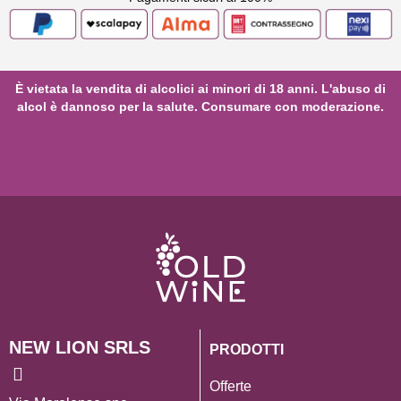
È vietata la vendita di alcolici ai minori di 18 anni. L'abuso di
alcol è dannoso per la salute. Consumare con moderazione.
NEW LION SRLS
PRODOTTI
Offerte