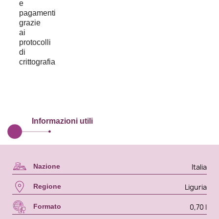
Informazioni utili
Italia
Nazione
Liguria
Regione
0,70 l
Formato