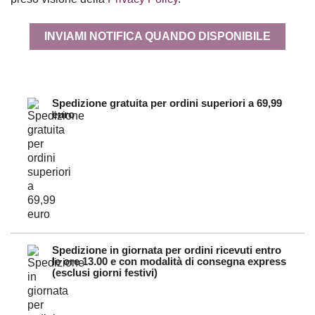
INVIAMI NOTIFICA QUANDO DISPONIBILE
Spedizione gratuita per ordini superiori a 69,99
euro
Spedizione in giornata per ordini ricevuti entro
le ore 13.00 e con modalità di consegna express
(esclusi giorni festivi)