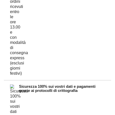
Sicurezza 100% sui vostri dati e pagamenti
grazie ai protocolli di crittografia