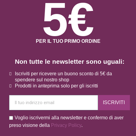
5€
PER IL TUO PRIMO ORDINE
Non tutte le newsletter sono uguali:
Iscriviti per ricevere un buono sconto di 5€ da
spendere sul nostro shop
Prodotti in anteprima solo per gli iscritti
ISCRIVITI
Voglio iscrivermi alla newsletter e confermo di aver
preso visione della
Privacy Policy
.