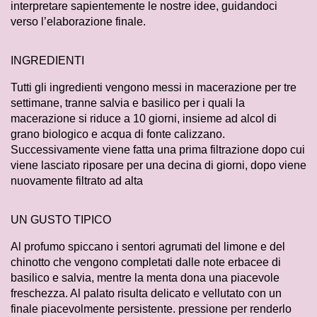
interpretare sapientemente le nostre idee, guidandoci
verso l’elaborazione finale.
INGREDIENTI
Tutti gli ingredienti vengono messi in macerazione per tre
settimane, tranne salvia e basilico per i quali la
macerazione si riduce a 10 giorni, insieme ad alcol di
grano biologico e acqua di fonte calizzano.
Successivamente viene fatta una prima filtrazione dopo cui
viene lasciato riposare per una decina di giorni, dopo viene
nuovamente filtrato ad alta
UN GUSTO TIPICO
Al profumo spiccano i sentori agrumati del limone e del
chinotto che vengono completati dalle note erbacee di
basilico e salvia, mentre la menta dona una piacevole
freschezza. Al palato risulta delicato e vellutato con un
finale piacevolmente persistente. pressione per renderlo