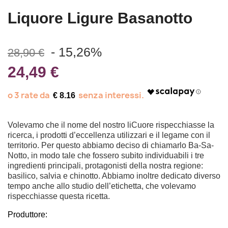
Liquore Ligure Basanotto
- 15,26%
28,90 €
24,49 €
€ 8.16
Volevamo che il nome del nostro liCuore rispecchiasse la
ricerca, i prodotti d’eccellenza utilizzari e il legame con il
territorio. Per questo abbiamo deciso di chiamarlo Ba-Sa-
Notto, in modo tale che fossero subito individuabili i tre
ingredienti principali, protagonisti della nostra regione:
basilico, salvia e chinotto. Abbiamo inoltre dedicato diverso
tempo anche allo studio dell’etichetta, che volevamo
rispecchiasse questa ricetta.
Produttore: