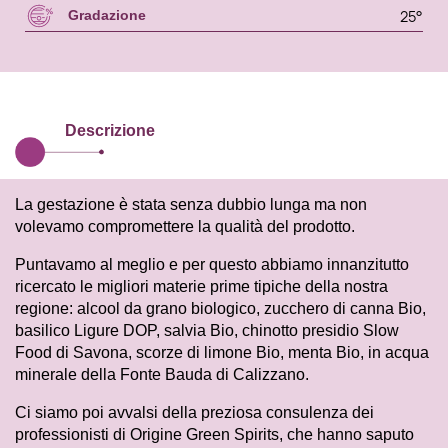
25°
Gradazione
Descrizione
La gestazione è stata senza dubbio lunga ma non
volevamo compromettere la qualità del prodotto.
Puntavamo al meglio e per questo abbiamo innanzitutto
ricercato le migliori materie prime tipiche della nostra
regione: alcool da grano biologico, zucchero di canna Bio,
basilico Ligure DOP, salvia Bio, chinotto presidio Slow
Food di Savona, scorze di limone Bio, menta Bio, in acqua
minerale della Fonte Bauda di Calizzano.
Ci siamo poi avvalsi della preziosa consulenza dei
professionisti di Origine Green Spirits, che hanno saputo