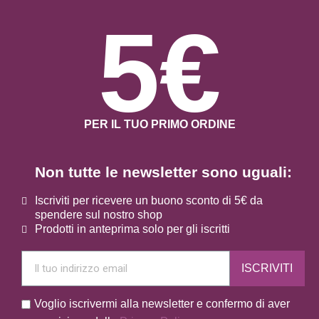
5€
PER IL TUO PRIMO ORDINE
Non tutte le newsletter sono uguali:
Iscriviti per ricevere un buono sconto di 5€ da
spendere sul nostro shop
Prodotti in anteprima solo per gli iscritti
ISCRIVITI
Voglio iscrivermi alla newsletter e confermo di aver