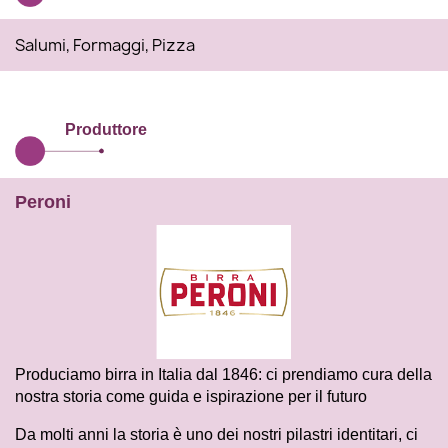
Salumi, Formaggi, Pizza
Produttore
Peroni
Produciamo birra in Italia dal 1846: ci prendiamo cura della
nostra storia come guida e ispirazione per il futuro
Da molti anni la storia è uno dei nostri pilastri identitari, ci