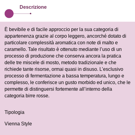
Descrizione
È bevibile e di facile approccio per la sua categoria di
appartenenza grazie al corpo leggero, ancorché dotato di
particolare complessità aromatica con note di malto e
caramello. Tale risultato è ottenuto mediante l’uso di un
processo di produzione che conserva ancora la pratica
delle tre miscele di mosto, metodo tradizionale e che
richiede tante risorse, ormai quasi in disuso. L’esclusivo
processo di fermentazione a bassa temperatura, lungo e
complesso, le conferisce un gusto morbido ed unico, che le
permette di distinguersi fortemente all’interno della
categoria birre rosse.
Tipologia
Vienna Style