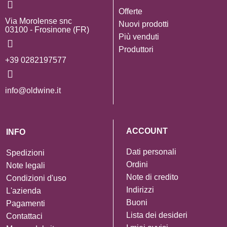
Offerte
Via Morolense snc
Nuovi prodotti
03100 - Frosinone (FR)
Più venduti
Produttori
+39 0282197577
info@oldwine.it
ACCOUNT
INFO
Dati personali
Spedizioni
Ordini
Note legali
Note di credito
Condizioni d'uso
Indirizzi
L'azienda
Buoni
Pagamenti
Lista dei desideri
Contattaci