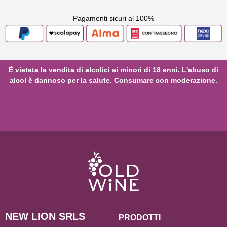
Pagamenti sicuri al 100%
È vietata la vendita di alcolici ai minori di 18 anni. L'abuso di
alcol è dannoso per la salute. Consumare con moderazione.
NEW LION SRLS
PRODOTTI