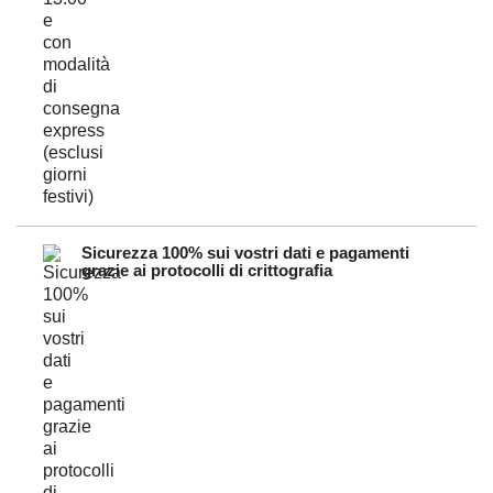
Sicurezza 100% sui vostri dati e pagamenti
grazie ai protocolli di crittografia