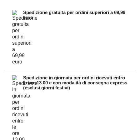
Spedizione gratuita per ordini superiori a 69,99
euro
Spedizione in giornata per ordini ricevuti entro
le ore 13.00 e con modalità di consegna express
(esclusi giorni festivi)