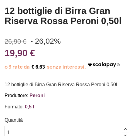
12 bottiglie di Birra Gran
Riserva Rossa Peroni 0,50l
- 26,02%
26,90 €
19,90 €
€ 6.63
12 bottiglie di Birra Gran Riserva Rossa Peroni 0,50l
Produttore:
Peroni
Formato:
0,5 l
Quantità