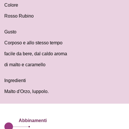
Colore
Rosso Rubino
Gusto
Corposo e allo stesso tempo
facile da bere, dal caldo aroma
di malto e caramello
Ingredienti
Malto d'Orzo, luppolo.
Abbinamenti