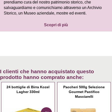
prendiamo cura del nostro patrimonio storico, che
salvaguardiamo e comunichiamo attraverso un Archivio
Storico, un Museo aziendale, mostre ed eventi.
Scopri di più
I clienti che hanno acquistato questo
prodotto hanno comprato anche:
24 bottiglie di Birra Kozel
Paccheri 500g Selezione
Lagher 330ml
Gourmet Pastifico
Masciarelli