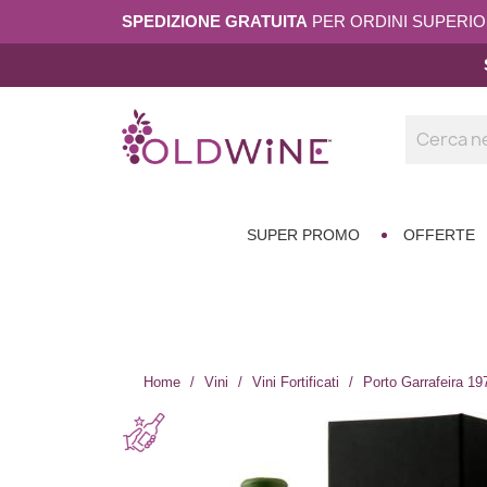
SPEDIZIONE GRATUITA
PER ORDINI SUPERIORI
SUPER PROMO
OFFERTE
Home
Vini
Vini Fortificati
Porto Garrafeira 19