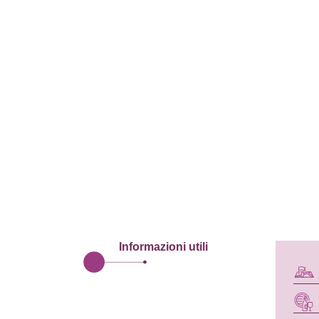
Informazioni utili