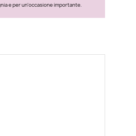
gnia e per un’occasione importante.