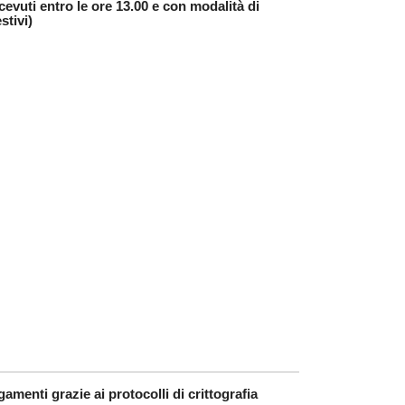
cevuti entro le ore 13.00 e con modalità di
stivi)
amenti grazie ai protocolli di crittografia