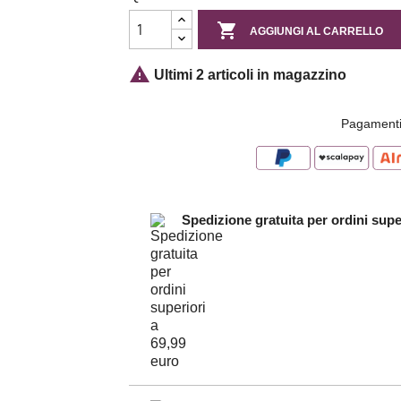

AGGIUNGI AL CARRELLO

Ultimi 2 articoli in magazzino
Pagamenti
Spedizione gratuita per ordini supe