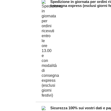
Spedizione in giornata per ordini ri
consegna express (esclusi giorni fe
Sicurezza 100% sui vostri dati e pag