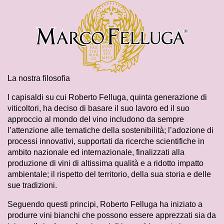
La nostra filosofia
I capisaldi su cui Roberto Felluga, quinta generazione di
viticoltori, ha deciso di basare il suo lavoro ed il suo
approccio al mondo del vino includono da sempre
l’attenzione alle tematiche della sostenibilità; l’adozione di
processi innovativi, supportati da ricerche scientifiche in
ambito nazionale ed internazionale, finalizzati alla
produzione di vini di altissima qualità e a ridotto impatto
ambientale; il rispetto del territorio, della sua storia e delle
sue tradizioni.
Seguendo questi principi, Roberto Felluga ha iniziato a
produrre vini bianchi che possono essere apprezzati sia da