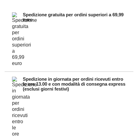
Spedizione gratuita per ordini superiori a 69,99
euro
Spedizione in giornata per ordini ricevuti entro
le ore 13.00 e con modalità di consegna express
(esclusi giorni festivi)