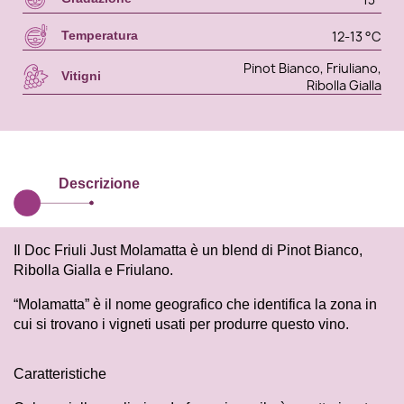
12-13 °C
Temperatura
Pinot Bianco, Friuliano,
Vitigni
Ribolla Gialla
Descrizione
Il Doc Friuli Just Molamatta è un blend di Pinot Bianco,
Ribolla Gialla e Friulano.
“Molamatta” è il nome geografico che identifica la zona in
cui si trovano i vigneti usati per produrre questo vino.
Caratteristiche