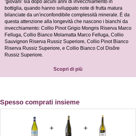
‘giovani’ sia dopo alcuni anni di invecchiamento in
bottiglia, quando hanno sviluppato note di frutta matura
bilanciate da un'inconfondibile complessità minerale. È da
questa attenzione alla longevità che nascono i bianchi da
invecchiamento: Collio Pinot Grigio Mongris Riserva Marco
Felluga, Collio Bianco Molamatta Marco Felluga, Collio
Sauvignon Riserva Russiz Superiore, Collio Pinot Bianco
Riserva Russiz Superiore, e Collio Bianco Col Disôre
Russiz Superiore.
Scopri di più
Spesso comprati insieme
+
+