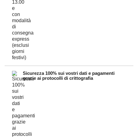
Sicurezza 100% sui vostri dati e pagamenti
grazie ai protocolli di crittografia