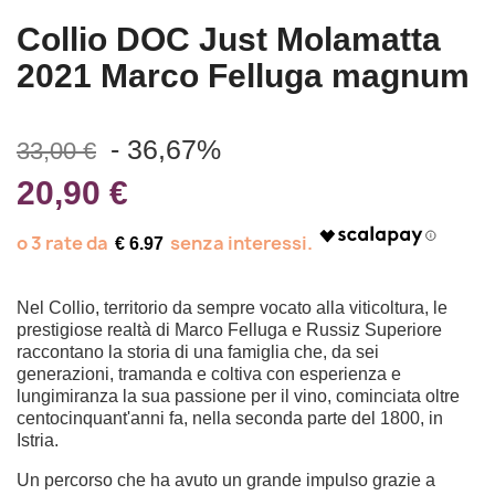
Collio DOC Just Molamatta
2021 Marco Felluga magnum
- 36,67%
33,00 €
20,90 €
€ 6.97
Nel Collio, territorio da sempre vocato alla viticoltura, le
prestigiose realtà di Marco Felluga e Russiz Superiore
raccontano la storia di una famiglia che, da sei
generazioni, tramanda e coltiva con esperienza e
lungimiranza la sua passione per il vino, cominciata oltre
centocinquant'anni fa, nella seconda parte del 1800, in
Istria.
Un percorso che ha avuto un grande impulso grazie a