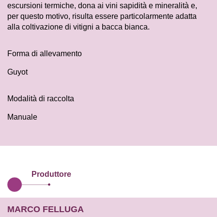
escursioni termiche, dona ai vini sapidità e mineralità e,
per questo motivo, risulta essere particolarmente adatta
alla coltivazione di vitigni a bacca bianca.
Forma di allevamento
Guyot
Modalità di raccolta
Manuale
Produttore
MARCO FELLUGA