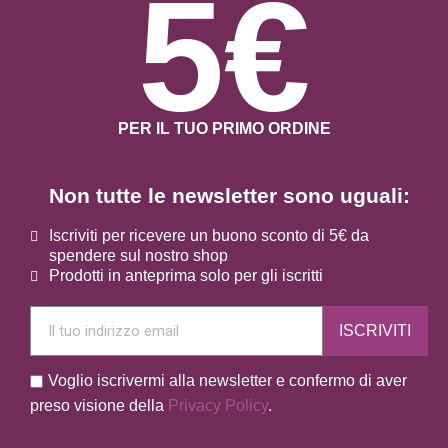
5€
PER IL TUO PRIMO ORDINE
Non tutte le newsletter sono uguali:
Iscriviti per ricevere un buono sconto di 5€ da
spendere sul nostro shop
Prodotti in anteprima solo per gli iscritti
ISCRIVITI
Voglio iscrivermi alla newsletter e confermo di aver
preso visione della
Privacy Policy
.