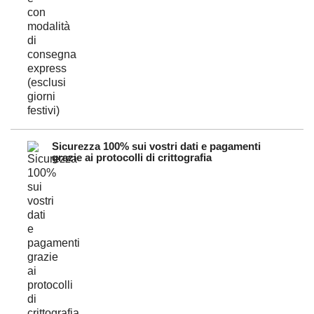
Sicurezza 100% sui vostri dati e pagamenti
grazie ai protocolli di crittografia