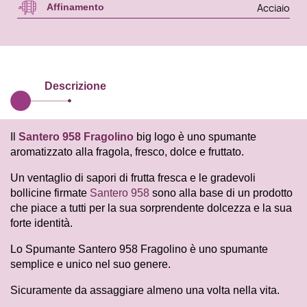
Acciaio
Affinamento
Descrizione
Il
Santero
958
Fragolino
big logo è uno spumante
aromatizzato alla fragola, fresco, dolce e fruttato.
Un ventaglio di sapori di frutta fresca e le gradevoli
bollicine firmate
Santero 958
sono alla base di un prodotto
che piace a tutti per la sua sorprendente dolcezza e la sua
forte identità.
Lo Spumante Santero 958 Fragolino è uno spumante
semplice e unico nel suo genere.
Sicuramente da assaggiare almeno una volta nella vita.