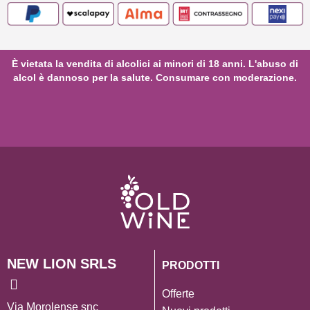
È vietata la vendita di alcolici ai minori di 18 anni. L'abuso di
alcol è dannoso per la salute. Consumare con moderazione.
NEW LION SRLS
PRODOTTI
Offerte
Via Morolense snc