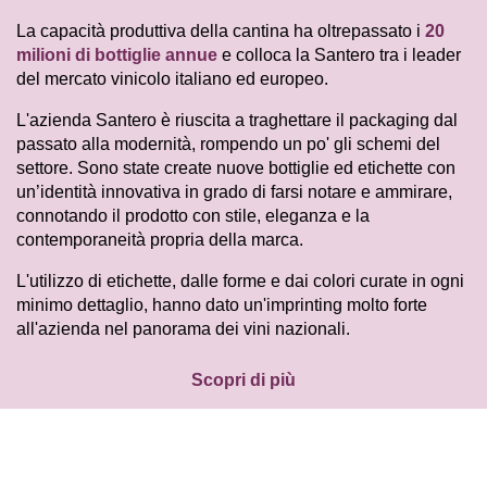
La capacità produttiva della cantina ha oltrepassato i
20
milioni di bottiglie annue
e colloca la Santero tra i leader
del mercato vinicolo italiano ed europeo.
L'azienda Santero è riuscita a traghettare il packaging dal
passato alla modernità, rompendo un po' gli schemi del
settore. Sono state create nuove bottiglie ed etichette con
un’identità innovativa in grado di farsi notare e ammirare,
connotando il prodotto con stile, eleganza e la
contemporaneità propria della marca.
L'utilizzo di etichette, dalle forme e dai colori curate in ogni
minimo dettaglio, hanno dato un'imprinting molto forte
all'azienda nel panorama dei vini nazionali.
Scopri di più