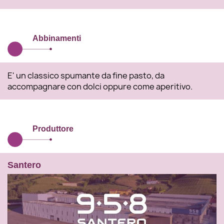
Abbinamenti
E' un classico spumante da fine pasto, da
accompagnare con dolci oppure come aperitivo.
Produttore
Santero