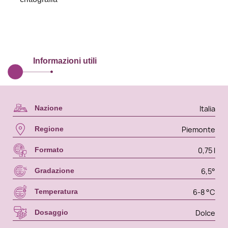
Informazioni utili
Italia
Nazione
Piemonte
Regione
0,75 l
Formato
6,5°
Gradazione
6-8 °C
Temperatura
Dolce
Dosaggio