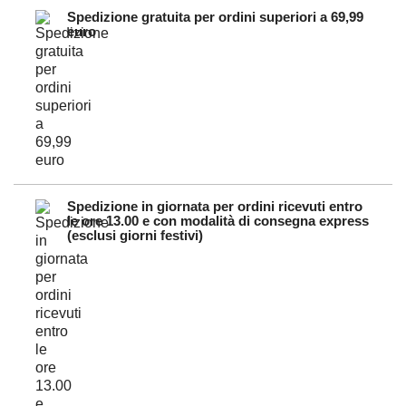
Spedizione gratuita per ordini superiori a 69,99
euro
Spedizione in giornata per ordini ricevuti entro
le ore 13.00 e con modalità di consegna express
(esclusi giorni festivi)