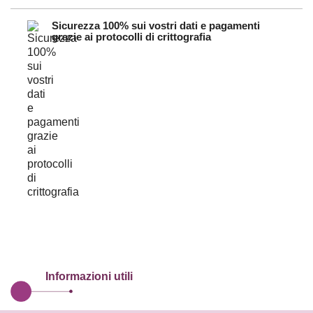
Sicurezza 100% sui vostri dati e pagamenti
grazie ai protocolli di crittografia
Informazioni utili