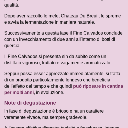
qualità.
Dopo aver raccolto le mele, Chateau Du Breuil, le spreme
e avvia la fermentazione in maniera naturale.
Successivamente a questa fase il Fine Calvados conclude
con un invecchiamento di due anni all'interno di botti di
quercia.
Il Fine Calvados si presenta sin da subito come un
distillato vigoroso, fruttato e vagamente aromatizzato
Seppur possa esser apprezzato immediatamente, si tratta
di un prodotto particolarmente longevo che beneficia
dell'effetto del tempo e che quindi
può riposare in cantina
per molti anni
, in evoluzione.
Note di degustazione
In fase di degustazione è brioso e ha un carattere
veramente vivace, ma sempre gradevole.