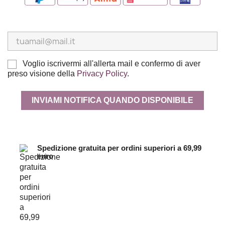
Voglio iscrivermi all'allerta mail e confermo di aver
preso visione della
Privacy Policy
.
INVIAMI NOTIFICA QUANDO DISPONIBILE
Spedizione gratuita per ordini superiori a 69,99
euro