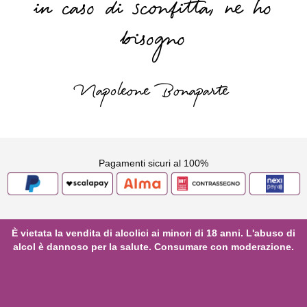
in caso di sconfitta, ne ho
bisogno
Napoleone Bonaparte
Pagamenti sicuri al 100%
È vietata la vendita di alcolici ai minori di 18 anni. L'abuso di
alcol è dannoso per la salute. Consumare con moderazione.