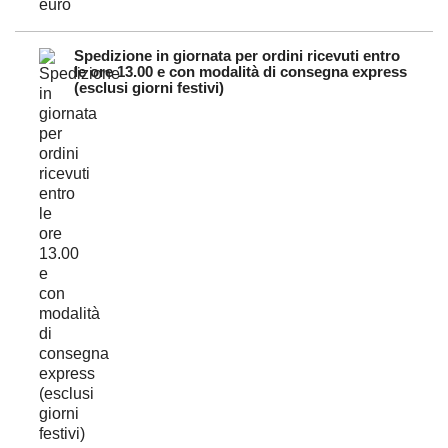
Spedizione in giornata per ordini ricevuti entro
le ore 13.00 e con modalità di consegna express
(esclusi giorni festivi)