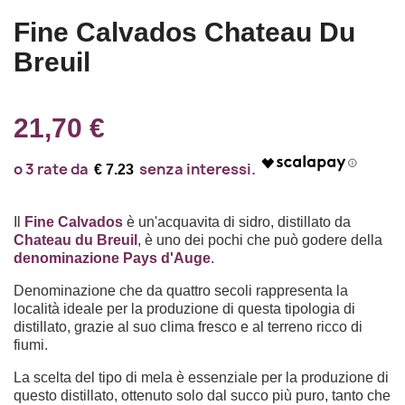
Fine Calvados Chateau Du
Breuil
21,70 €
€ 7.23
Il
Fine Calvados
è un'acquavita di sidro, distillato da
Chateau du Breuil
, è uno dei pochi che può godere della
denominazione Pays d'Auge
.
Denominazione che da quattro secoli rappresenta la
località ideale per la produzione di questa tipologia di
distillato, grazie al suo clima fresco e al terreno ricco di
fiumi.
La scelta del tipo di mela è essenziale per la produzione di
questo distillato, ottenuto solo dal succo più puro, tanto che