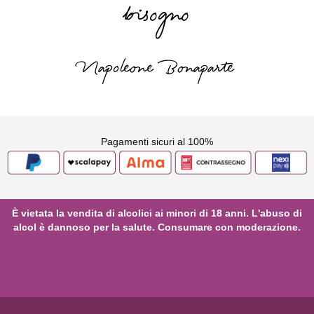
bisogno
Napoleone Bonaparte
Pagamenti sicuri al 100%
È vietata la vendita di alcolici ai minori di 18 anni. L'abuso di
alcol è dannoso per la salute. Consumare con moderazione.