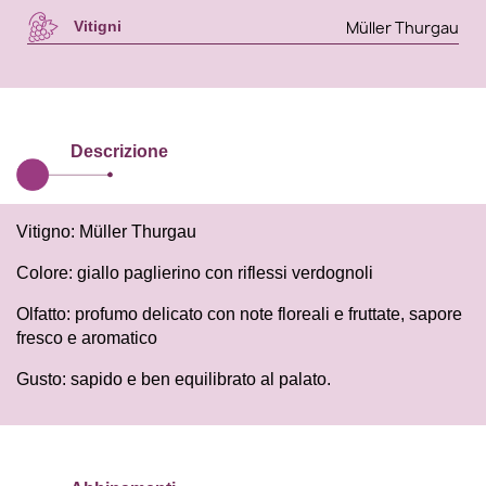
Müller Thurgau
Vitigni
Descrizione
Vitigno: Müller Thurgau
Colore: giallo paglierino con riflessi verdognoli
Olfatto: profumo delicato con note floreali e fruttate, sapore
fresco e aromatico
Gusto: sapido e ben equilibrato al palato.