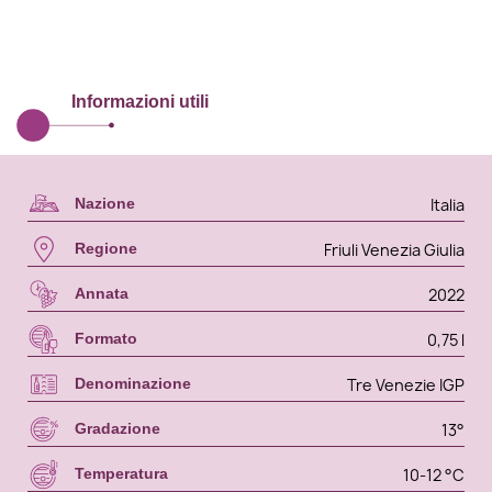
Informazioni utili
Italia
Nazione
Friuli Venezia Giulia
Regione
2022
Annata
0,75 l
Formato
Tre Venezie IGP
Denominazione
13°
Gradazione
10-12 °C
Temperatura