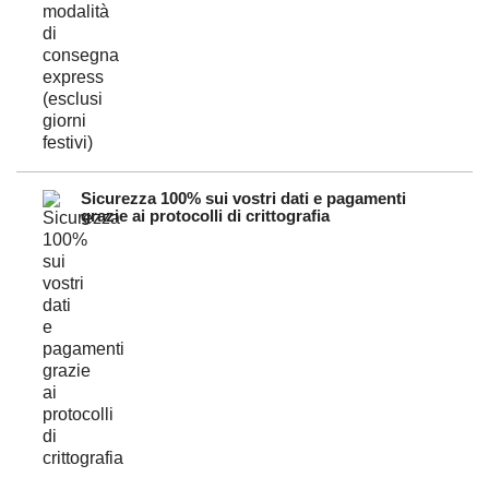
Sicurezza 100% sui vostri dati e pagamenti
grazie ai protocolli di crittografia