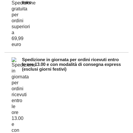
euro
Spedizione in giornata per ordini ricevuti entro
le ore 13.00 e con modalità di consegna express
(esclusi giorni festivi)