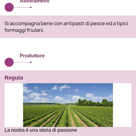
Abbinamenti
Si accompagna bene con antipasti di pesce ed a tipici
formaggi friulani.
Produttore
Reguta
La nostra è una storia di passione