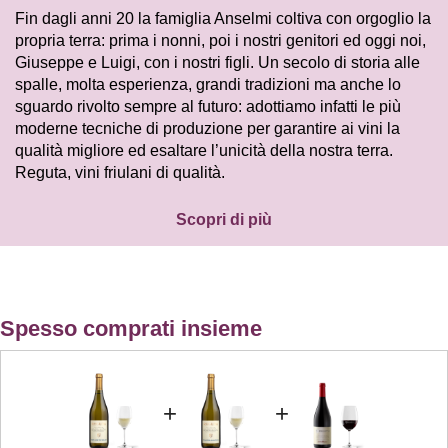
Fin dagli anni 20 la famiglia Anselmi coltiva con orgoglio la
propria terra: prima i nonni, poi i nostri genitori ed oggi noi,
Giuseppe e Luigi, con i nostri figli. Un secolo di storia alle
spalle, molta esperienza, grandi tradizioni ma anche lo
sguardo rivolto sempre al futuro: adottiamo infatti le più
moderne tecniche di produzione per garantire ai vini la
qualità migliore ed esaltare l’unicità della nostra terra.
Reguta, vini friulani di qualità.
Scopri di più
Spesso comprati insieme
+
+