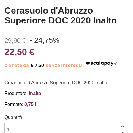
Cerasuolo d'Abruzzo
Superiore DOC 2020 Inalto
- 24,75%
29,90 €
22,50 €
€ 7.50
Cerasuolo d'Abruzzo Superiore DOC 2020 Inalto
Produttore:
Inalto
Formato:
0,75 l
Quantità