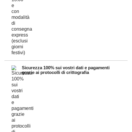
Sicurezza 100% sui vostri dati e pagamenti
grazie ai protocolli di crittografia