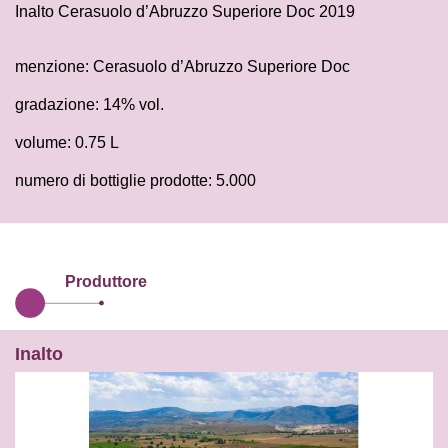
Inalto Cerasuolo d’Abruzzo Superiore Doc 2019
menzione: Cerasuolo d’Abruzzo Superiore Doc
gradazione: 14% vol.
volume: 0.75 L
numero di bottiglie prodotte: 5.000
Produttore
Inalto