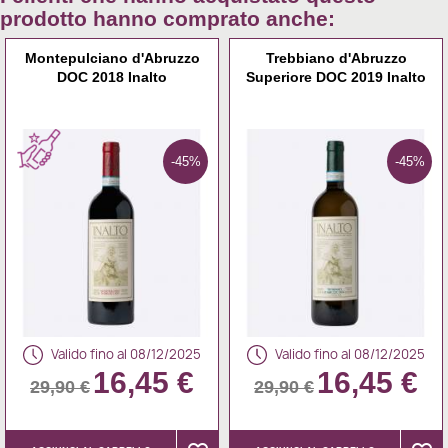
prodotto hanno comprato anche:
Montepulciano d'Abruzzo
Trebbiano d'Abruzzo
DOC 2018 Inalto
Superiore DOC 2019 Inalto
-45%
-45%
Valido fino al 08/12/2025
Valido fino al 08/12/2025
16,45 €
16,45 €
29,90 €
29,90 €