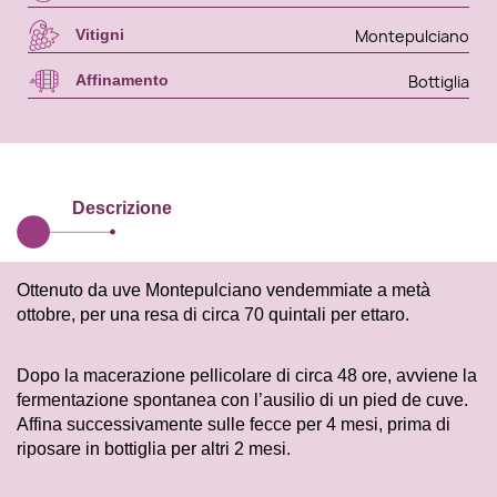
Montepulciano
Vitigni
Bottiglia
Affinamento
Descrizione
Ottenuto da uve Montepulciano vendemmiate a metà
ottobre, per una resa di circa 70 quintali per ettaro.
Dopo la macerazione pellicolare di circa 48 ore, avviene la
fermentazione spontanea con l’ausilio di un pied de cuve.
Affina successivamente sulle fecce per 4 mesi, prima di
riposare in bottiglia per altri 2 mesi.