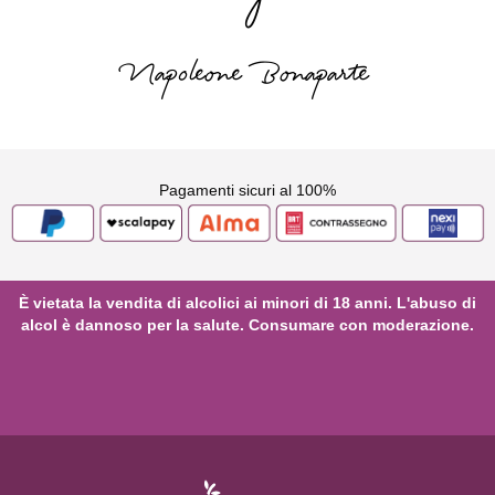
bisogno
Napoleone Bonaparte
Pagamenti sicuri al 100%
È vietata la vendita di alcolici ai minori di 18 anni. L'abuso di
alcol è dannoso per la salute. Consumare con moderazione.