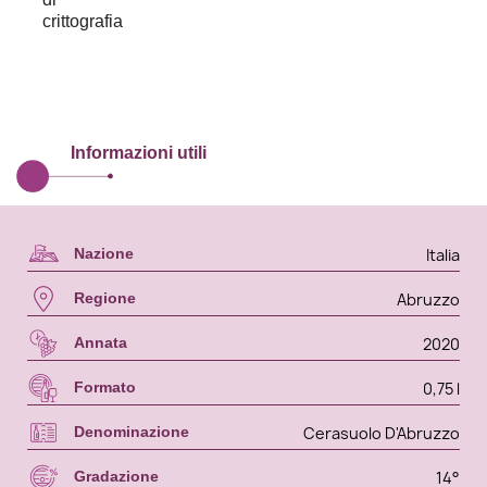
Informazioni utili
Italia
Nazione
Abruzzo
Regione
2020
Annata
0,75 l
Formato
Cerasuolo D'Abruzzo
Denominazione
14°
Gradazione