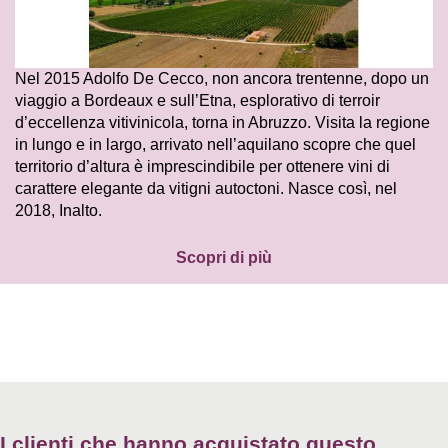
Nel 2015 Adolfo De Cecco, non ancora trentenne, dopo un
viaggio a Bordeaux e sull’Etna, esplorativo di terroir
d’eccellenza vitivinicola, torna in Abruzzo. Visita la regione
in lungo e in largo, arrivato nell’aquilano scopre che quel
territorio d’altura è imprescindibile per ottenere vini di
carattere elegante da vitigni autoctoni. Nasce così, nel
2018, Inalto.
Scopri di più
I clienti che hanno acquistato questo