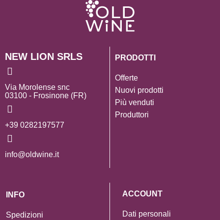
NEW LION SRLS
PRODOTTI
Offerte
Via Morolense snc
Nuovi prodotti
03100 - Frosinone (FR)
Più venduti
Produttori
+39 0282197577
info@oldwine.it
ACCOUNT
INFO
Dati personali
Spedizioni