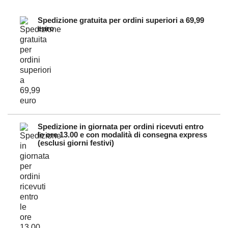
Spedizione gratuita per ordini superiori a 69,99
euro
Spedizione in giornata per ordini ricevuti entro
le ore 13.00 e con modalità di consegna express
(esclusi giorni festivi)