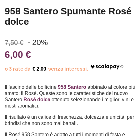
958 Santero Spumante Rosé
dolce
- 20%
7,50 €
6,00 €
€ 2.00
Il fascino delle bollicine
958 Santero
abbinato al colore più
amato: il Rosé. Queste sono le caratteristiche del nuovo
Santero
Rosé dolce
ottenuto selezionando i migliori vini e
mosti aromatici.
Il risultato è un calice di freschezza, dolcezza e unicità, per
brindisi che non sono mai banali.
Il Rosé 958 Santero è adatto a tutti i momenti di festa e