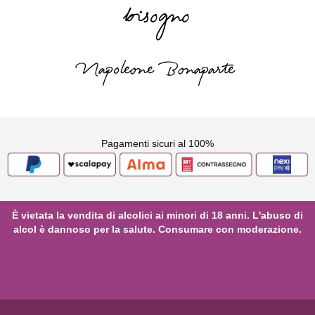
bisogno
Napoleone Bonaparte
Pagamenti sicuri al 100%
È vietata la vendita di alcolici ai minori di 18 anni. L'abuso di
alcol è dannoso per la salute. Consumare con moderazione.