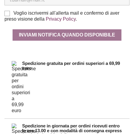
Voglio iscrivermi all'allerta mail e confermo di aver
preso visione della
Privacy Policy
.
INVIAMI NOTIFICA QUANDO DISPONIBILE
Spedizione gratuita per ordini superiori a 69,99
euro
Spedizione in giornata per ordini ricevuti entro
le ore 13.00 e con modalità di consegna express