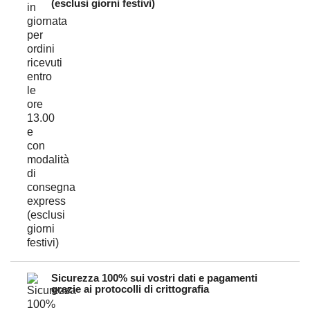
(esclusi giorni festivi)
Sicurezza 100% sui vostri dati e pagamenti
grazie ai protocolli di crittografia