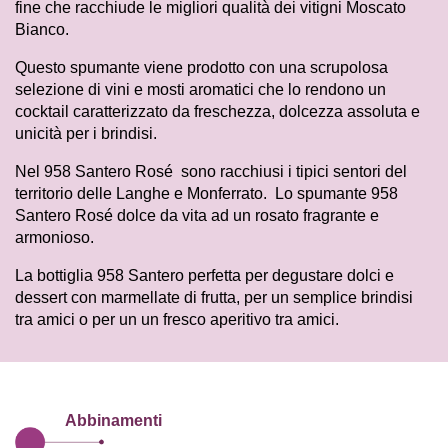
fine che racchiude le migliori qualità dei vitigni Moscato
Bianco.
Questo spumante viene prodotto con una scrupolosa
selezione di vini e mosti aromatici che lo rendono un
cocktail caratterizzato da freschezza, dolcezza assoluta e
unicità per i brindisi.
Nel 958 Santero Rosé sono racchiusi i tipici sentori del
territorio delle Langhe e Monferrato. Lo spumante 958
Santero Rosé dolce da vita ad un rosato fragrante e
armonioso.
La bottiglia 958 Santero perfetta per degustare dolci e
dessert con marmellate di frutta, per un semplice brindisi
tra amici o per un un fresco aperitivo tra amici.
Abbinamenti