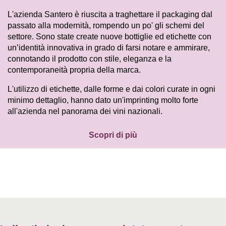
L'azienda Santero è riuscita a traghettare il packaging dal
passato alla modernità, rompendo un po' gli schemi del
settore. Sono state create nuove bottiglie ed etichette con
un’identità innovativa in grado di farsi notare e ammirare,
connotando il prodotto con stile, eleganza e la
contemporaneità propria della marca.
L'utilizzo di etichette, dalle forme e dai colori curate in ogni
minimo dettaglio, hanno dato un'imprinting molto forte
all'azienda nel panorama dei vini nazionali.
Scopri di più