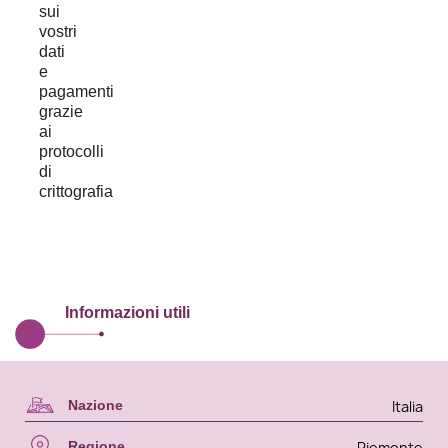
Informazioni utili
Italia
Nazione
Piemonte
Regione