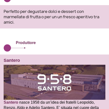
Perfetto per degustare dolci e dessert con
marmellate di frutta o per un un fresco aperitivo tra
amici.
Produttore
Santero
Santero
nasce 1958 da un’idea dei fratelli Leopoldo,
Renzo, Aldo e Adelio Santero. E' situata nel cuore della