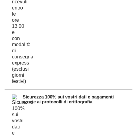
Sicurezza 100% sui vostri dati e pagamenti
grazie ai protocolli di crittografia