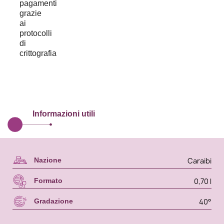
Informazioni utili
Caraibi
Nazione
0,70 l
Formato
40°
Gradazione