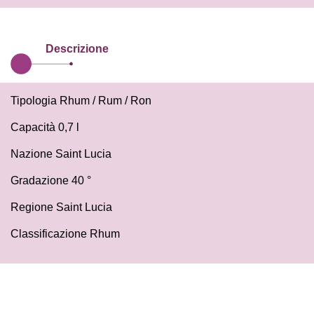
Descrizione
Tipologia Rhum / Rum / Ron
Capacità 0,7 l
Nazione Saint Lucia
Gradazione 40 °
Regione Saint Lucia
Classificazione Rhum