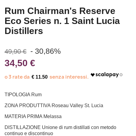
Rum Chairman's Reserve
Eco Series n. 1 Saint Lucia
Distillers
- 30,86%
49,90 €
34,50 €
€ 11.50
TIPOLOGIA Rum
ZONA PRODUTTIVA Roseau Valley St. Lucia
MATERIA PRIMA Melassa
DISTILLAZIONE Unione di rum distillati con metodo
continuo e discontinuo