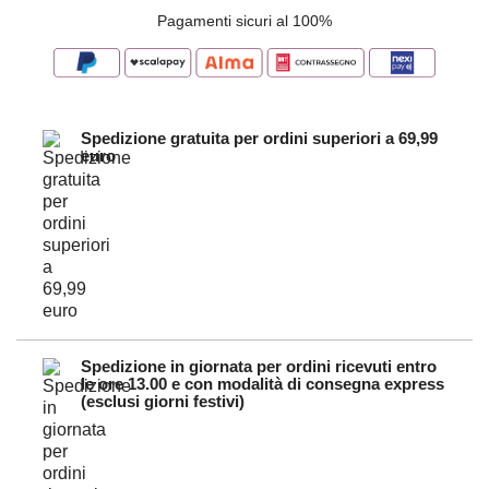
Pagamenti sicuri al 100%
Spedizione gratuita per ordini superiori a 69,99
euro
Spedizione in giornata per ordini ricevuti entro
le ore 13.00 e con modalità di consegna express
(esclusi giorni festivi)