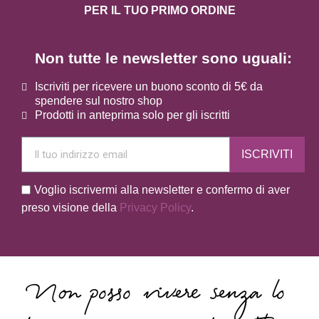
PER IL TUO PRIMO ORDINE
Non tutte le newsletter sono uguali:
Iscriviti per ricevere un buono sconto di 5€ da
spendere sul nostro shop
Prodotti in anteprima solo per gli iscritti
ISCRIVITI
Voglio iscrivermi alla newsletter e confermo di aver
preso visione della
Privacy Policy
.
Non posso vivere senza lo