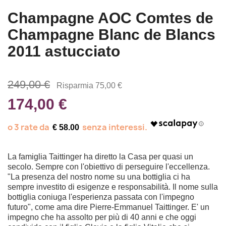
Champagne AOC Comtes de
Champagne Blanc de Blancs
2011 astucciato
249,00 €
Risparmia 75,00 €
174,00 €
€ 58.00
La famiglia Taittinger ha diretto la Casa per quasi un
secolo. Sempre con l'obiettivo di perseguire l'eccellenza.
"La presenza del nostro nome su una bottiglia ci ha
sempre investito di esigenze e responsabilità. Il nome sulla
bottiglia coniuga l'esperienza passata con l'impegno
futuro", come ama dire Pierre-Emmanuel Taittinger. E' un
impegno che ha assolto per più di 40 anni e che oggi