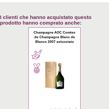
I clienti che hanno acquistato questo
prodotto hanno comprato anche:
Champagne AOC Comtes
de Champagne Blanc de
Blancs 2007 astucciato