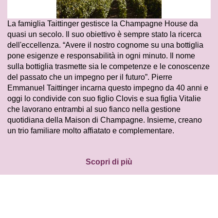
La famiglia Taittinger gestisce la Champagne House da
quasi un secolo. Il suo obiettivo è sempre stato la ricerca
dell'eccellenza. “Avere il nostro cognome su una bottiglia
pone esigenze e responsabilità in ogni minuto. Il nome
sulla bottiglia trasmette sia le competenze e le conoscenze
del passato che un impegno per il futuro”. Pierre
Emmanuel Taittinger incarna questo impegno da 40 anni e
oggi lo condivide con suo figlio Clovis e sua figlia Vitalie
che lavorano entrambi al suo fianco nella gestione
quotidiana della Maison di Champagne. Insieme, creano
un trio familiare molto affiatato e complementare.
Scopri di più