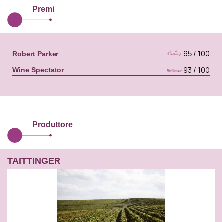
Premi
95 / 100
Robert Parker
93 / 100
Wine Spectator
Produttore
TAITTINGER