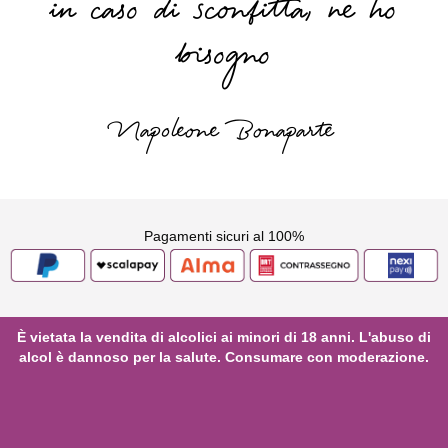
in caso di sconfitta, ne ho
bisogno
Napoleone Bonaparte
Pagamenti sicuri al 100%
È vietata la vendita di alcolici ai minori di 18 anni. L'abuso di
alcol è dannoso per la salute. Consumare con moderazione.