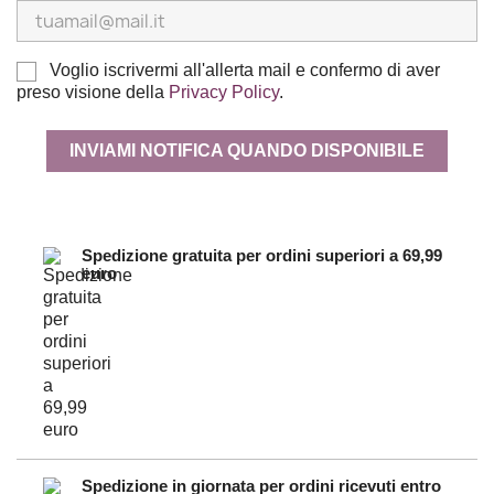
Voglio iscrivermi all'allerta mail e confermo di aver
preso visione della
Privacy Policy
.
INVIAMI NOTIFICA QUANDO DISPONIBILE
Spedizione gratuita per ordini superiori a 69,99
euro
Spedizione in giornata per ordini ricevuti entro