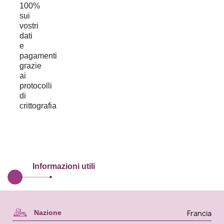
Informazioni utili
Francia
Nazione