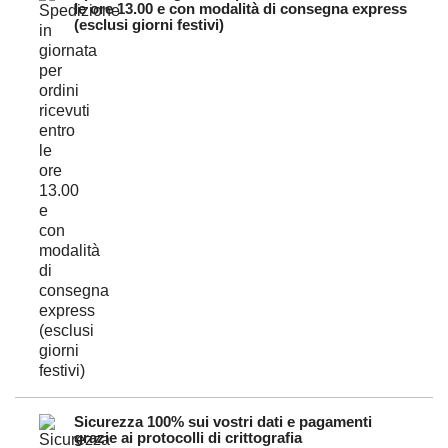
le ore 13.00 e con modalità di consegna express
(esclusi giorni festivi)
Sicurezza 100% sui vostri dati e pagamenti
grazie ai protocolli di crittografia