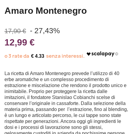
Amaro Montenegro
- 27,43%
17,90 €
12,99 €
€ 4.33
La ricetta di Amaro Montenegro prevede l’utilizzo di 40
erbe aromatiche e un complesso procedimento di
estrazione e miscelazione che rendono il prodotto unico e
inimitabile. Proprio per proteggere la ricetta dalle
imitazioni, il fondatore Stanislao Cobianchi scelse di
conservare l’originale in cassaforte. Dalla selezione della
materia prima, passando per l’estrazione, fino al blending,
è un lungo e articolato percorso, le cui tappe sono state
rispettate per generazioni. Ancora oggi gli ingredienti le
dosi e i processi di lavorazione sono gli stessi,
gelosamente custoditi in azienda da pochissime persone