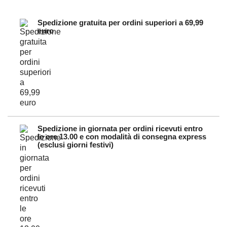
Spedizione gratuita per ordini superiori a 69,99
euro
Spedizione in giornata per ordini ricevuti entro
le ore 13.00 e con modalità di consegna express
(esclusi giorni festivi)