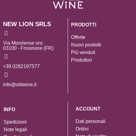
NEW LION SRLS
PRODOTTI
Offerte
Via Morolense snc
Nuovi prodotti
03100 - Frosinone (FR)
Più venduti
Produttori
+39 0282197577
info@oldwine.it
ACCOUNT
INFO
Dati personali
Spedizioni
Ordini
Note legali