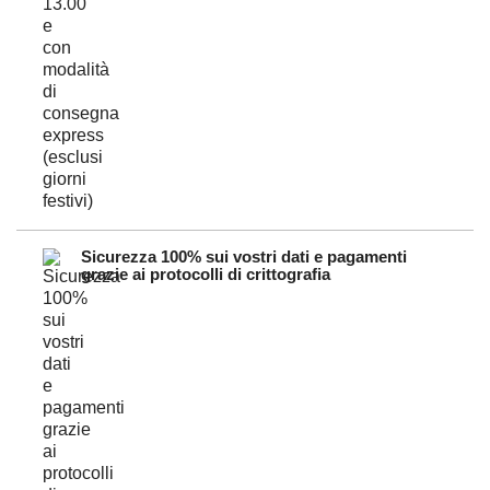
Sicurezza 100% sui vostri dati e pagamenti
grazie ai protocolli di crittografia