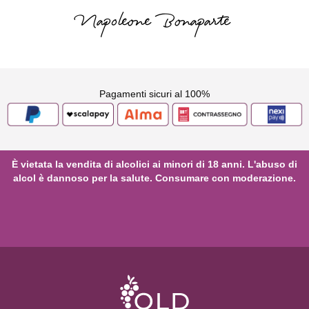
Napoleone Bonaparte
Pagamenti sicuri al 100%
È vietata la vendita di alcolici ai minori di 18 anni. L'abuso di
alcol è dannoso per la salute. Consumare con moderazione.