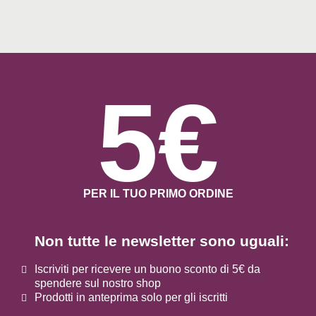
5€
PER IL TUO PRIMO ORDINE
Non tutte le newsletter sono uguali:
Iscriviti per ricevere un buono sconto di 5€ da
spendere sul nostro shop
Prodotti in anteprima solo per gli iscritti