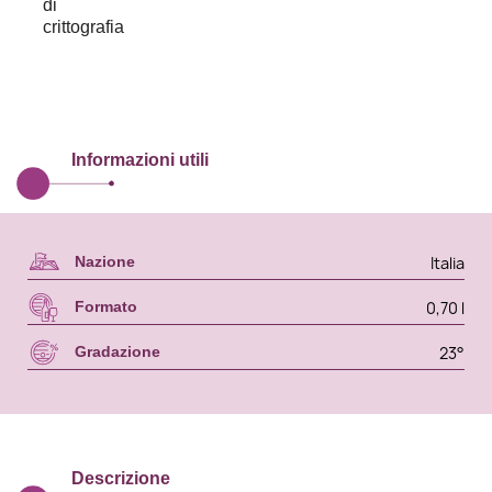
Informazioni utili
Italia
Nazione
0,70 l
Formato
23°
Gradazione
Descrizione