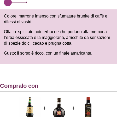
Colore: marrone intenso con sfumature brunite di caffè e
riflessi olivastri.
Olfatto: spiccate note erbacee che portano alla memoria
l’erba essiccata e la maggiorana, arricchite da sensazioni
di spezie dolci, cacao e prugna cotta.
Gusto: il sorso è ricco, con un finale amaricante.
Compralo con
+
+