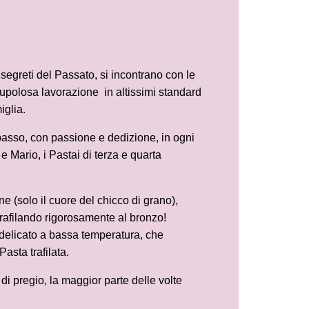
 segreti del Passato, si incontrano con le
upolosa lavorazione in altissimi standard
iglia.
 passo, con passione e dedizione, in ogni
e Mario, i Pastai di terza e quarta
ne (solo il cuore del chicco di grano),
trafilando rigorosamente al bronzo!
delicato a bassa temperatura, che
Pasta trafilata.
i pregio, la maggior parte delle volte