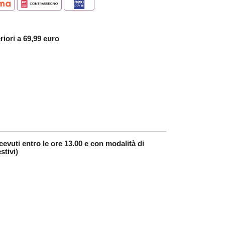
riori a 69,99 euro
cevuti entro le ore 13.00 e con modalità di
stivi)