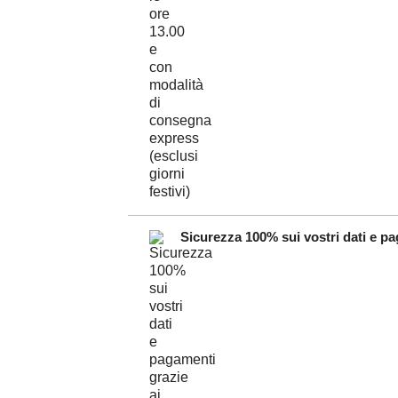
Sicurezza 100% sui vostri dati e pag