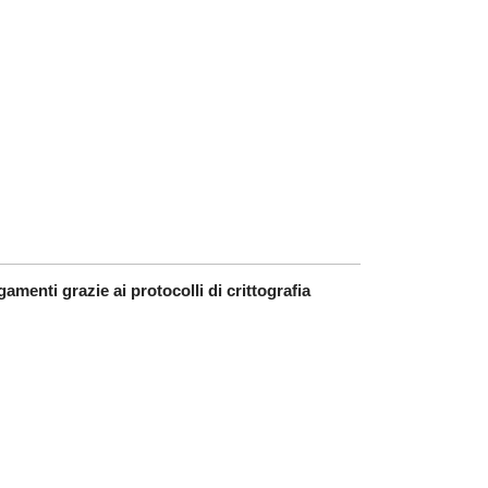
amenti grazie ai protocolli di crittografia