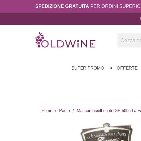
SPEDIZIONE GRATUITA
PER ORDINI SUPERIORI
SUPER PROMO
OFFERTE
Home
Pasta
Maccarunciell rigati IGP 500g La F