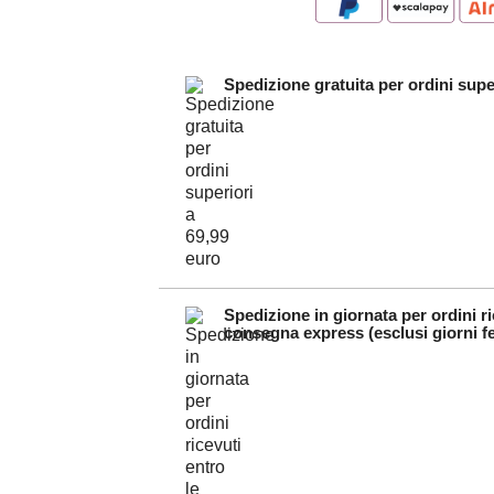
Spedizione gratuita per ordini supe
Spedizione in giornata per ordini ri
consegna express (esclusi giorni fe